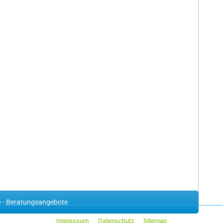
 - Beratungsangebote
Impressum
Datenschutz
Sitemap