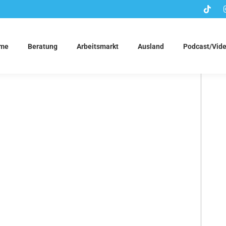
me
Beratung
Arbeitsmarkt
Ausland
Podcast/Vid