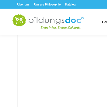
Über uns
Unsere Philosophie
Katalog
Ho