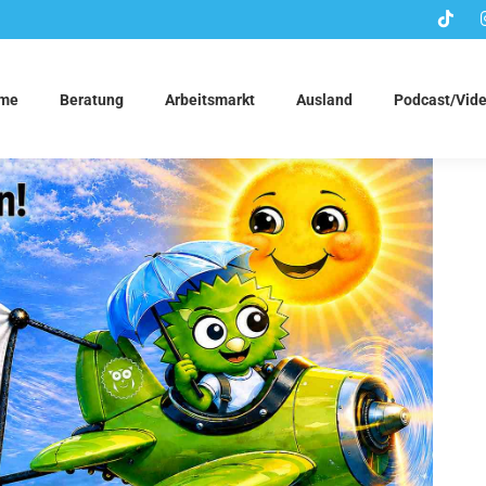
me
Beratung
Arbeitsmarkt
Ausland
Podcast/Vid