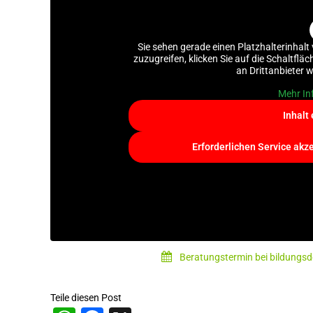
Sie sehen gerade einen Platzhalterinhalt
zuzugreifen, klicken Sie auf die Schaltflä
an Drittanbieter 
Mehr In
Inhalt
Erforderlichen Service akz
Beratungstermin bei bildungsd
Teile diesen Post