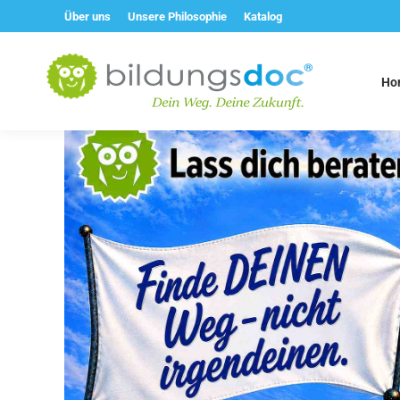
Über uns
Unsere Philosophie
Katalog
Ho