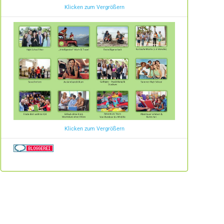
Klicken zum Vergrößern
Klicken zum Vergrößern