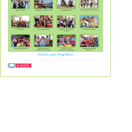
Klicken zum Vergrößern