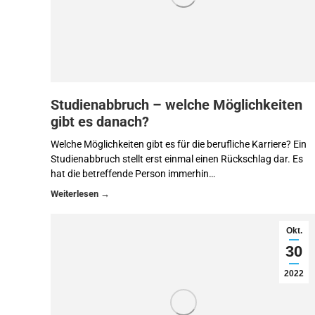
Studienabbruch – welche Möglichkeiten
gibt es danach?
Welche Möglichkeiten gibt es für die berufliche Karriere? Ein
Studienabbruch stellt erst einmal einen Rückschlag dar. Es
hat die betreffende Person immerhin…
Okt.
30
2022