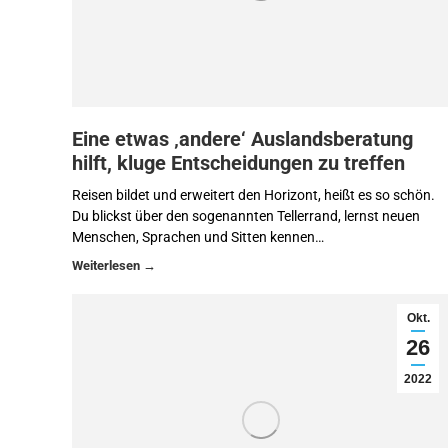
Eine etwas ‚andere‘ Auslandsberatung
hilft, kluge Entscheidungen zu treffen
Reisen bildet und erweitert den Horizont, heißt es so schön.
Du blickst über den sogenannten Tellerrand, lernst neuen
Menschen, Sprachen und Sitten kennen…
Okt.
26
2022