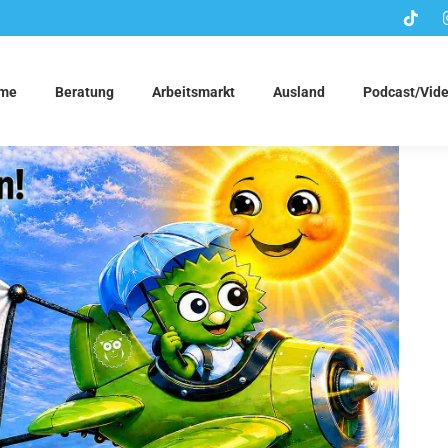
me
Beratung
Arbeitsmarkt
Ausland
Podcast/Vid