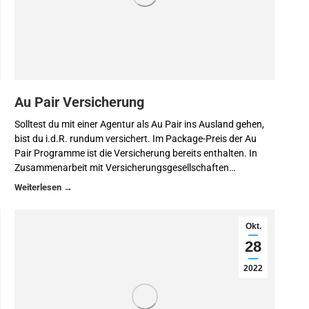
Au Pair Versicherung
Solltest du mit einer Agentur als Au Pair ins Ausland gehen,
bist du i.d.R. rundum versichert. Im Package-Preis der Au
Pair Programme ist die Versicherung bereits enthalten. In
Zusammenarbeit mit Versicherungsgesellschaften…
Okt.
28
2022