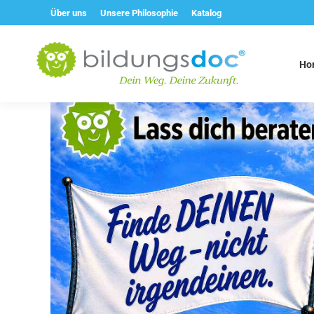
Über uns
Unsere Philosophie
Katalog
Ho