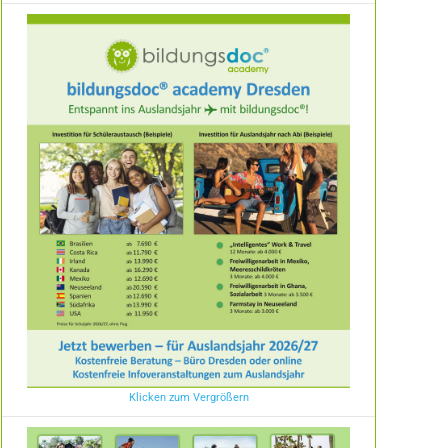
Klicken zum Vergrößern