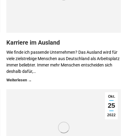
Karriere im Ausland
Wie finde ich passende Unternehmen? Das Ausland wird für
viele zielstrebige Menschen aus Deutschland als Arbeitsplatz
immer beliebter. Immer mehr Menschen entscheiden sich
deshalb dafür,…
Okt.
25
2022