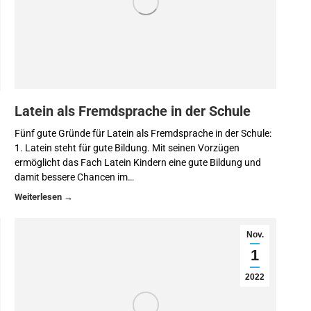
Latein als Fremdsprache in der Schule
Fünf gute Gründe für Latein als Fremdsprache in der Schule:
1. Latein steht für gute Bildung. Mit seinen Vorzügen
ermöglicht das Fach Latein Kindern eine gute Bildung und
damit bessere Chancen im…
Nov.
1
2022