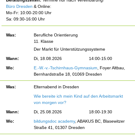
Büro Dresden
& Online:
Mo-Fr: 10:00-20:00 Uhr
Sa: 09:30-16:00 Uhr
Was:
Berufliche Orientierung
11. Klasse
Der Markt für Unterstützungssysteme
Wann:
Di, 18.08.2026
14:00-15:00
Wo:
E.-W.-v.-Tschirnhaus-Gymnasium
, Foyer Altbau,
Bernhardstraße 18, 01069 Dresden
Was:
Elternabend in Dresden
Wie bereite ich mein Kind auf den Arbeitsmarkt
von morgen vor?
Wann:
Di, 25.08.2026
18:00-19:30
Wo:
bildungsdoc academy
, ABAKUS BC, Blasewitzer
Straße 41, 01307 Dresden