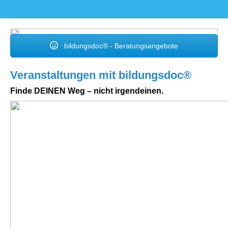
bildungsdoc® - Beratungsangebote
Veranstaltungen mit bildungsdoc®
Finde DEINEN Weg – nicht irgendeinen.