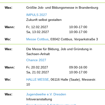
Was:
Größte Job- und Bildungsmesse in Brandenburg
IMPULS 2027
Zukunft selbst gestalten
Wann:
Fr, 12.02.2027
10:00-17:00
Sa, 13.02.2027
10:00-17:00
Wo:
Messe Cottbus
, 03042 Cottbus, Vorparkstraße 3
Was:
Die Messe für Bildung, Job und Gründung in
Sachsen-Anhalt
Chance 2027
Wann:
Fr, 20.02.2027
09:00-16:00
Sa, 21.02.2027
10:00-17:00
Wo:
HALLE MESSE
, 06116 Halle (Saale), Messestr.
10
Was:
Jugendweihe e.V. Dresden
Infoveranstaltung