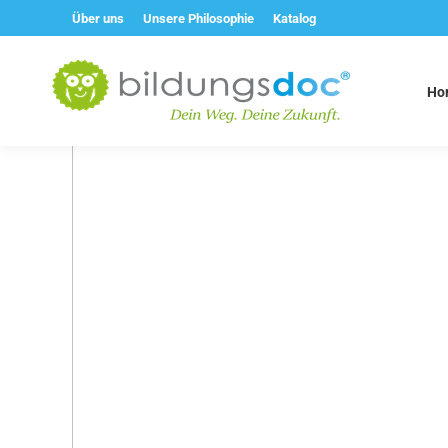
Über uns
Unsere Philosophie
Katalog
Ho