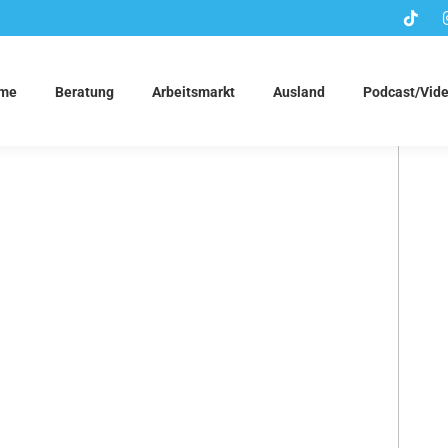
me
Beratung
Arbeitsmarkt
Ausland
Podcast/Vid