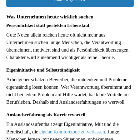
Was Unternehmen heute wirklich suchen
Persönlichkeit statt perfekten Lebenslauf
Gute Noten allein reichen heute oft nicht mehr aus.
Unternehmen suchen junge Menschen, die Verantwortung
übernehmen, motiviert sind und als Persönlichkeit überzeugen.
Charakter wird zunehmend wichtiger als reine Theorie.
Eigeninitiative und Selbstständigkeit
Arbeitgeber schätzen Bewerber, die mitdenken und Probleme
eigenständig lösen können. Wer Verantwortung übernimmt und
nicht bei jedem Problem auf Hilfe wartet, hat klare Vorteile im
Berufsleben. Deshalb sind Auslandserfahrungen so wertvoll.
Auslandserfahrung als Karrierevorteil
Ein Auslandsaufenthalt zeigt Eigeninitiative, Mut und die
Bereitschaft, die
eigene Komfortzone zu verlassen
. Junge
Menschen lernen, mit neuen Situationen, unbekannten