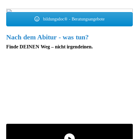
bildungsdoc® - Beratungsangebote
Nach dem Abitur - was tun?
Finde DEINEN Weg – nicht irgendeinen.