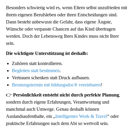
Besonders schwierig wird es, wenn Eltern selbst unzufrieden mit
ihrem eigenen Berufsleben oder ihren Entscheidungen sind.
Dann besteht unbewusst die Gefahr, dass eigene Ängste,
Wünsche oder verpasste Chancen auf das Kind übertragen
werden. Doch der Lebensweg Ihres Kindes muss nicht Ihrer
sein.
Die wichtigste Unterstützung ist deshalb:
Zuhören statt kontrollieren.
Begleiten statt bestimmen
.
Vertrauen schenken statt Druck aufbauen.
Beratungstermin mit bildungsdoc® vereinbaren
!
👉
Persönlichkeit entsteht nicht durch perfekte Planung
,
sondern durch eigene Erfahrungen, Verantwortung und
manchmal auch Umwege. Genau deshalb können
Auslandsaufenthalte, ein „
Intelligentes Work & Travel
“ oder
praktische Erfahrungen nach dem Abi so wertvoll sein.