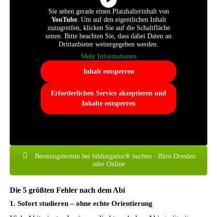
Sie sehen gerade einen Platzhalterinhalt von
YouTube
. Um auf den eigentlichen Inhalt
zuzugreifen, klicken Sie auf die Schaltfläche
unten. Bitte beachten Sie, dass dabei Daten an
Drittanbieter weitergegeben werden.
Mehr Informationen
Inhalt entsperren
Erforderlichen Service akzeptieren und
Inhalte entsperren
Beratungstermin bei bildungsdoc® buchen - Büro Dresden
oder Online
Die 5 größten Fehler nach dem Abi
1. Sofort studieren – ohne echte Orientierung