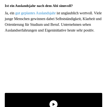
Ist ein Auslandsjahr nach dem Abi sinnvoll?
Ja, ein
gut geplantes Auslandsjahr
ist unglaublich wertvoll. Viele
junge Menschen gewinnen dabei Selbstständigkeit, Klarheit und
Orientierung für Studium und Beruf. Unternehmen sehen
Auslandserfahrungen und Eigeninitiative heute sehr positiv.