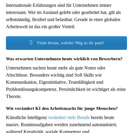
Internationale Erfahrungen sind für Unternehmen immer
interessant. Wer im Ausland gelebt oder gearbeitet hat, gilt als
selbstständig, flexibel und belastbar. Gerade in einer globalen
Arbeitswelt ist das ein großer Vorteil.
Finde heraus, welcher Weg zu dir passt!
Was erwarten Unternehmen heute wirklich von Bewerbern?
Unternehmen suchen heute mehr als gute Noten oder
Abschlüsse. Besonders wichtig sind Soft Skills wie
Kommunikation, Eigeninitiative, Teamfähigkeit und
Problemlösungskompetenz. Persönlichkeit ist wichtiger als reine
Theorie.
Wie verändert KI den Arbeitsmarkt für junge Menschen?
Künstliche Intelligenz
verändert viele Berufe
bereits heute
massiv. Routineaufgaben werden zunehmend automatisiert,
während Kreativität, soziale Kompetenz und