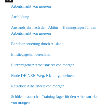
X
Arbeitsmarkt von morgen
Ausbildung
Auslandsjahr nach dem Abitur – Trainingslager für den
Arbeitsmarkt von morgen
Berufsorientierung durch Ausland
Einstiegsgehalt berechnen
Elternratgeber: Arbeitsmarkt von morgen
Finde DEINEN Weg. Nicht irgendeinen.
Ratgeber: Arbeitswelt von morgen
Schüleraustausch – Trainingslager für den Arbeitsmarkt
von morgen