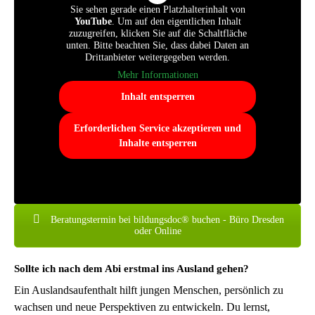
Sie sehen gerade einen Platzhalterinhalt von
YouTube
. Um auf den eigentlichen Inhalt
zuzugreifen, klicken Sie auf die Schaltfläche
unten. Bitte beachten Sie, dass dabei Daten an
Drittanbieter weitergegeben werden.
Mehr Informationen
Inhalt entsperren
Erforderlichen Service akzeptieren und
Inhalte entsperren
Beratungstermin bei bildungsdoc® buchen - Büro Dresden
oder Online
Sollte ich nach dem Abi erstmal ins Ausland gehen?
Ein Auslandsaufenthalt hilft jungen Menschen, persönlich zu
wachsen und neue Perspektiven zu entwickeln. Du lernst,