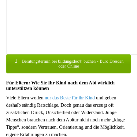
Beratungstermin bei bildungsdoc® buchen - Büro Dresden
oder Online
Für Eltern: Wie Sie Ihr Kind nach dem Abi wirklich
unterstützen können
Viele Eltern wollen
nur das Beste für ihr Kind
und geben
deshalb ständig Ratschläge. Doch genau das erzeugt oft
zusätzlichen Druck, Unsicherheit oder Widerstand. Junge
Menschen brauchen nach dem Abitur nicht noch mehr „kluge
Tipps“, sondern Vertrauen, Orientierung und die Möglichkeit,
eigene Erfahrungen zu machen.