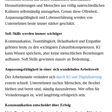
Herausforderungen und Menschen aus völlig unterschiedlichen
Kulturen selbstständig umzugehen. Genau diese Offenheit,
Anpassungsfähigkeit und Lebenserfahrung werden von
Unternehmen heute immer stärker geschätzt.
Soft Skills werden immer wichtiger
Kommunikation, Teamfähigkeit, Belastbarkeit und Empathie
gehören heute zu den wichtigsten Zukunftskompetenzen. KI
kann Wissen speichern, aber keine menschlichen Beziehungen
aufbauen. Soft Skills gewinnen massiv an Bedeutung.
Anpassungsfähigkeit in einer sich wandelnden Arbeitswelt
Der Arbeitsmarkt verändert sich
durch KI und Digitalisierung
extrem schnell. Unternehmen suchen Menschen, die flexibel
bleiben und bereit sind, ständig dazuzulernen. Wer offen für
Veränderungen ist, wird langfristig erfolgreich sein.
Kommunikation entscheidet über Erfolg