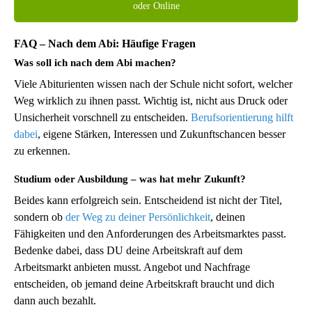
oder Online
FAQ – Nach dem Abi: Häufige Fragen
Was soll ich nach dem Abi machen?
Viele Abiturienten wissen nach der Schule nicht sofort, welcher
Weg wirklich zu ihnen passt. Wichtig ist, nicht aus Druck oder
Unsicherheit vorschnell zu entscheiden.
Berufsorientierung hilft
dabei
, eigene Stärken, Interessen und Zukunftschancen besser
zu erkennen.
Studium oder Ausbildung – was hat mehr Zukunft?
Beides kann erfolgreich sein. Entscheidend ist nicht der Titel,
sondern ob
der Weg zu deiner Persönlichkeit
, deinen
Fähigkeiten und den Anforderungen des Arbeitsmarktes passt.
Bedenke dabei, dass DU deine Arbeitskraft auf dem
Arbeitsmarkt anbieten musst. Angebot und Nachfrage
entscheiden, ob jemand deine Arbeitskraft braucht und dich
dann auch bezahlt.