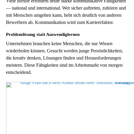
Viele Berufe erfordern heute starke kommunikative Fähigkeiten
— national und international. Wer sicher auftreten, zuhören und
mit Menschen umgehen kann, hebt sich deutlich von anderen
Bewerbern ab. Kommunikation wird zum Karrierefaktor.
Problemlösung statt Auswendiglernen
Unternehmen brauchen keine Menschen, die nur Wissen
wiederholen können. Gesucht werden junge Persönlichkeiten,
die kreativ denken, Lösungen finden und Herausforderungen
meistern. Diese Fähigkeiten sind im Arbeitsmarkt von morgen
entscheidend.