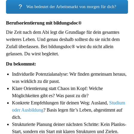
Was bedeutet der Arbeitsmarkt von morgen für dich?
Berufsorientierung mit bildungsdoc®
Die Zeit nach dem Abi legt die Grundlage für dein gesamtes
weiteres Leben. Und genau deshalb solltest du sie nicht dem
Zufall überlassen. Bei bildungsdoc® wirst du nicht allein
gelassen. Du wirst begleitet.
Du bekommst:
Individuelle Potenzialanalyse: Wir finden gemeinsam heraus,
was wirklich zu dir passt.
Klare Orientierung statt Chaos im Kopf: Welche
Möglichkeiten gibt es? Was passt zu dir?
Konkrete Empfehlungen für deinen Weg: Ausland,
Studium
oder Ausbildung
? Basis legen für’s Leben, abgestimmt auf
dich.
Strukturierte Planung deiner nächsten Schritte: Kein Planlos-
Start, sondern ein Start mit klaren Strukturen und Zielen.