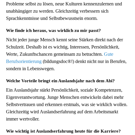
Probleme selbst zu lösen, neue Kulturen kennenzulernen und
unabhängiger zu werden. Gleichzeitig verbessern sich
Sprachkenntnisse und Selbstbewusstsein enorm.
Wie finde ich heraus, was wirklich zu mir passt?
Nicht jeder junge Mensch kennt seine Stärken direkt nach der
Schulzeit. Deshalb ist es wichtig, Interessen, Persönlichkeit,
Werte, Zukunftschancen gemeinsam zu betrachten.
Gute
Berufsorientierung
(bildungsdoc®!) denkt nicht nur in Berufen,
sondern in Lebenswegen.
Welche Vorteile bringt ein Auslandsjahr nach dem Abi?
Ein Auslandsjahr stärkt Persönlichkeit, soziale Kompetenzen,
Eigenverantwortung. Junge Menschen entwickeln dabei mehr
Selbstvertrauen und erkennen erstmals, was sie wirklich wollen.
Gleichzeitig wird Auslandserfahrung auf dem Arbeitsmarkt
immer wertvoller.
Wie wichtig ist Auslandserfahrung heute für die Karriere?