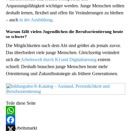
Anpassungsfähigkeit wichtiger werden. Junge Menschen sollten
deshalb lernen, flexibel und offen für Veränderungen zu bleiben
– auch
in der Ausbildung
.
Warum fällt vielen Jugendlichen die Berufsorientierung heute
so schwer?
Die Möglichkeiten nach dem Abi sind größer als jemals zuvor.
Das überfordert viele junge Menschen. Gleichzeitig verändert
sich die
Arbeitswelt durch KI und Digitalisierung
extrem
schnell. Deshalb brauchen junge Menschen heute mehr
Orientierung und Zukunftsstrategie als frühere Generationen.
Teile diese Seite
WhatsApp
Facebook
Arbeitsmarkt