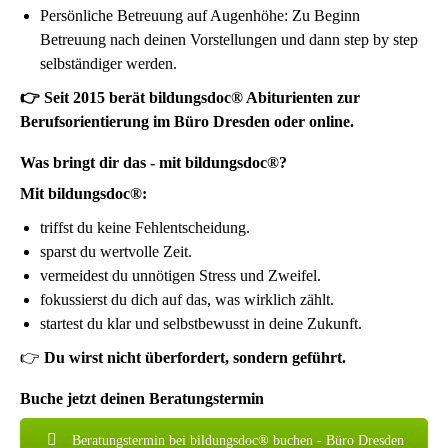
Persönliche Betreuung auf Augenhöhe: Zu Beginn
Betreuung nach deinen Vorstellungen und dann step by step
selbständiger werden.
👉 Seit 2015 berät bildungsdoc® Abiturienten zur
Berufsorientierung im Büro Dresden oder online.
Was bringt dir das - mit bildungsdoc®?
Mit bildungsdoc®:
triffst du keine Fehlentscheidung.
sparst du wertvolle Zeit.
vermeidest du unnötigen Stress und Zweifel.
fokussierst du dich auf das, was wirklich zählt.
startest du klar und selbstbewusst in deine Zukunft.
👉
Du wirst nicht überfordert, sondern geführt.
Buche jetzt deinen Beratungstermin
Beratungstermin bei bildungsdoc® buchen - Büro Dresden