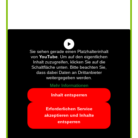
Sie sehen gerade einen Platzhalterinhalt
von
YouTube
. Um auf den eigentlichen
Inhalt zuzugreifen, klicken Sie auf die
Schaltfläche unten. Bitte beachten Sie,
dass dabei Daten an Drittanbieter
weitergegeben werden.
Mehr Informationen
Inhalt entsperren
Erforderlichen Service
akzeptieren und Inhalte
entsperren