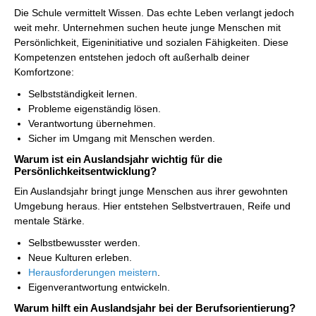
Die Schule vermittelt Wissen. Das echte Leben verlangt jedoch
weit mehr. Unternehmen suchen heute junge Menschen mit
Persönlichkeit, Eigeninitiative und sozialen Fähigkeiten. Diese
Kompetenzen entstehen jedoch oft außerhalb deiner
Komfortzone:
Selbstständigkeit lernen.
Probleme eigenständig lösen.
Verantwortung übernehmen.
Sicher im Umgang mit Menschen werden.
Warum ist ein Auslandsjahr wichtig für die
Persönlichkeitsentwicklung?
Ein Auslandsjahr bringt junge Menschen aus ihrer gewohnten
Umgebung heraus. Hier entstehen Selbstvertrauen, Reife und
mentale Stärke.
Selbstbewusster werden.
Neue Kulturen erleben.
Herausforderungen meistern
.
Eigenverantwortung entwickeln.
Warum hilft ein Auslandsjahr bei der Berufsorientierung?