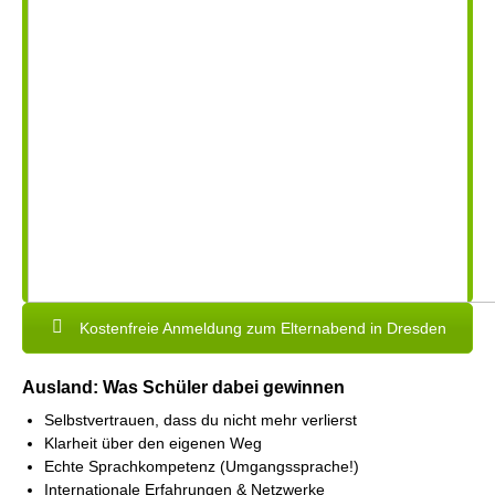
Kostenfreie Anmeldung zum Elternabend in Dresden
Ausland: Was Schüler dabei gewinnen
Selbstvertrauen, dass du nicht mehr verlierst
Klarheit über den eigenen Weg
Echte Sprachkompetenz (Umgangssprache!)
Internationale Erfahrungen & Netzwerke