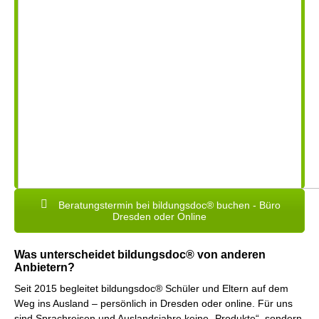
Beratungstermin bei bildungsdoc® buchen - Büro
Dresden oder Online
Was unterscheidet bildungsdoc® von anderen
Anbietern?
Seit 2015 begleitet bildungsdoc® Schüler und Eltern auf dem
Weg ins Ausland – persönlich in Dresden oder online. Für uns
sind Sprachreisen und Auslandsjahre keine „Produkte“, sondern