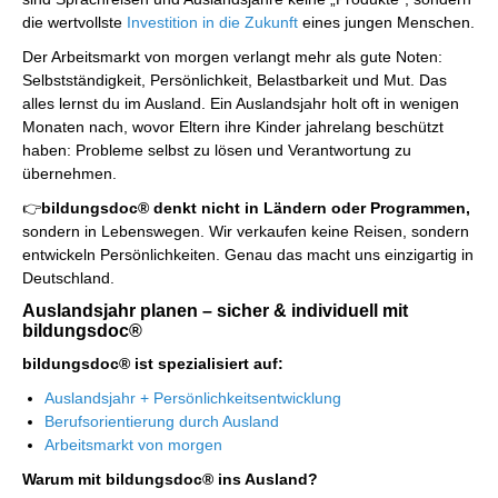
die wertvollste
Investition in die Zukunft
eines jungen Menschen.
Der Arbeitsmarkt von morgen verlangt mehr als gute Noten:
Selbstständigkeit, Persönlichkeit, Belastbarkeit und Mut. Das
alles lernst du im Ausland. Ein Auslandsjahr holt oft in wenigen
Monaten nach, wovor Eltern ihre Kinder jahrelang beschützt
haben: Probleme selbst zu lösen und Verantwortung zu
übernehmen.
👉
bildungsdoc® denkt nicht in Ländern oder Programmen,
sondern in Lebenswegen. Wir verkaufen keine Reisen, sondern
entwickeln Persönlichkeiten. Genau das macht uns einzigartig in
Deutschland.
Auslandsjahr planen – sicher & individuell mit
bildungsdoc®
bildungsdoc® ist spezialisiert auf:
Auslandsjahr + Persönlichkeitsentwicklung
Berufsorientierung durch Ausland
Arbeitsmarkt von morgen
Warum mit bildungsdoc® ins Ausland?