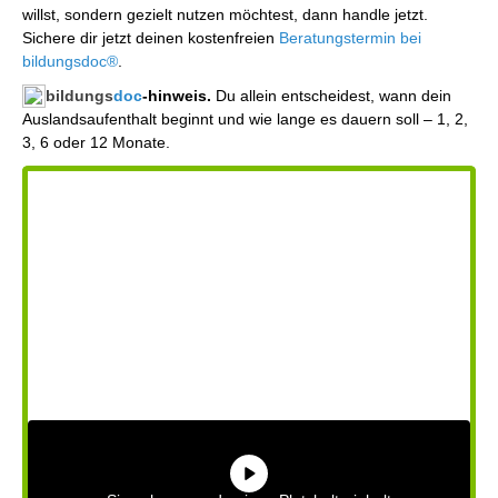
willst, sondern gezielt nutzen möchtest, dann handle jetzt.
Sichere dir jetzt deinen kostenfreien
Beratungstermin bei
bildungsdoc®
.
bildungs
doc
-hinweis.
Du allein entscheidest, wann dein
Auslandsaufenthalt beginnt und wie lange es dauern soll – 1, 2,
3, 6 oder 12 Monate.