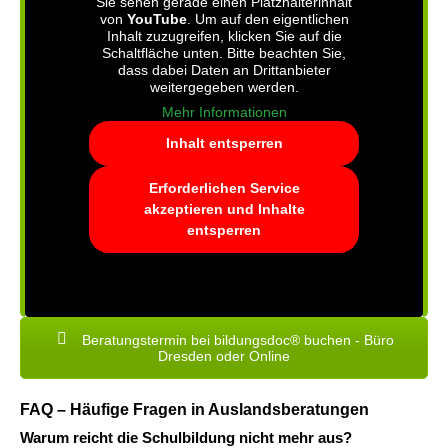
Sie sehen gerade einen Platzhalterinhalt
von
YouTube
. Um auf den eigentlichen
Inhalt zuzugreifen, klicken Sie auf die
Schaltfläche unten. Bitte beachten Sie,
dass dabei Daten an Drittanbieter
weitergegeben werden.
Mehr Informationen
Inhalt entsperren
Erforderlichen Service
akzeptieren und Inhalte
entsperren
Beratungstermin bei bildungsdoc® buchen - Büro
Dresden oder Online
FAQ – Häufige Fragen in Auslandsberatungen
Warum reicht die Schulbildung nicht mehr aus?