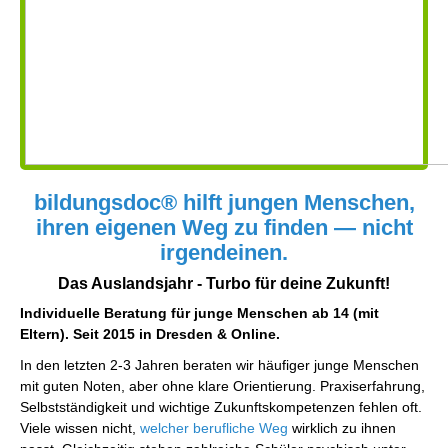
bildungsdoc® hilft jungen Menschen,
ihren eigenen Weg zu finden — nicht
irgendeinen.
Das Auslandsjahr - Turbo für deine Zukunft!
Individuelle Beratung für junge Menschen ab 14 (mit
Eltern). Seit 2015 in Dresden & Online.
In den letzten 2-3 Jahren beraten wir häufiger junge Menschen
mit guten Noten, aber ohne klare Orientierung. Praxiserfahrung,
Selbstständigkeit und wichtige Zukunftskompetenzen fehlen oft.
Viele wissen nicht,
welcher berufliche Weg
wirklich zu ihnen