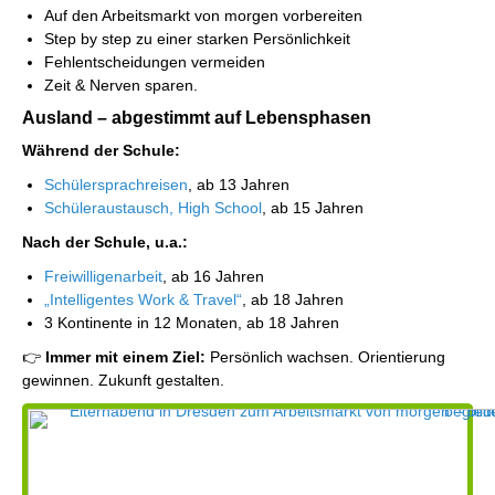
Auf den Arbeitsmarkt von morgen vorbereiten
Step by step zu einer starken Persönlichkeit
Fehlentscheidungen vermeiden
Zeit & Nerven sparen.
Ausland – abgestimmt auf Lebensphasen
Während der Schule:
Schülersprachreisen
, ab 13 Jahren
Schüleraustausch, High School
, ab 15 Jahren
Nach der Schule, u.a.:
Freiwilligenarbeit
, ab 16 Jahren
„Intelligentes Work & Travel“
, ab 18 Jahren
3 Kontinente in 12 Monaten, ab 18 Jahren
👉
Immer mit einem Ziel:
Persönlich wachsen. Orientierung
gewinnen. Zukunft gestalten.