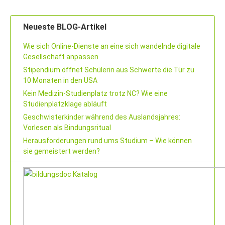
Neueste BLOG-Artikel
Wie sich Online-Dienste an eine sich wandelnde digitale
Gesellschaft anpassen
Stipendium öffnet Schülerin aus Schwerte die Tür zu
10 Monaten in den USA
Kein Medizin-Studienplatz trotz NC? Wie eine
Studienplatzklage abläuft
Geschwisterkinder während des Auslandsjahres:
Vorlesen als Bindungsritual
Herausforderungen rund ums Studium – Wie können
sie gemeistert werden?