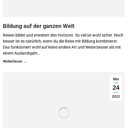
Bildung auf der ganzen Welt
Reisen bildet und erweitert den Horizont. So viel ist wohl sicher. Noch
besser ist es natürlich, wenn du die Reise mit Bildung kombinierst.
Das funktioniert wohl auf keine andere Art und Weise besser als mit
einem Auslandsjahr…
Mai
24
2022