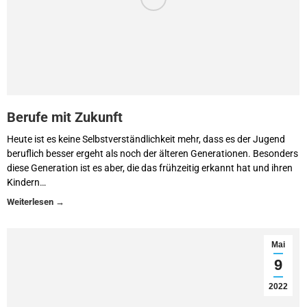
Berufe mit Zukunft
Heute ist es keine Selbstverständlichkeit mehr, dass es der Jugend
beruflich besser ergeht als noch der älteren Generationen. Besonders
diese Generation ist es aber, die das frühzeitig erkannt hat und ihren
Kindern…
Mai
9
2022