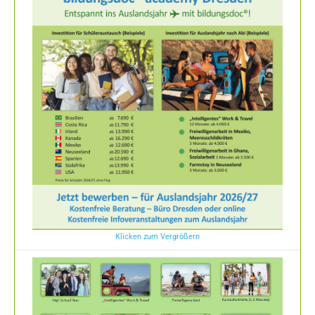
Klicken zum Vergrößern