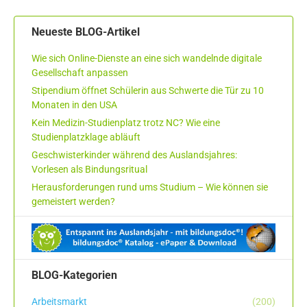
Neueste BLOG-Artikel
Wie sich Online-Dienste an eine sich wandelnde digitale
Gesellschaft anpassen
Stipendium öffnet Schülerin aus Schwerte die Tür zu 10
Monaten in den USA
Kein Medizin-Studienplatz trotz NC? Wie eine
Studienplatzklage abläuft
Geschwisterkinder während des Auslandsjahres:
Vorlesen als Bindungsritual
Herausforderungen rund ums Studium – Wie können sie
gemeistert werden?
BLOG-Kategorien
Arbeitsmarkt
(200)