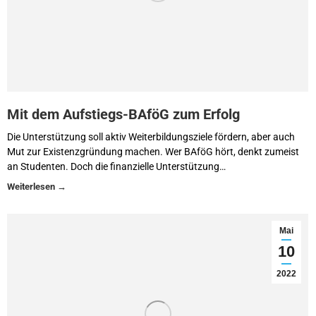
Mit dem Aufstiegs-BAföG zum Erfolg
Die Unterstützung soll aktiv Weiterbildungsziele fördern, aber auch
Mut zur Existenzgründung machen. Wer BAföG hört, denkt zumeist
an Studenten. Doch die finanzielle Unterstützung…
Mai
10
2022