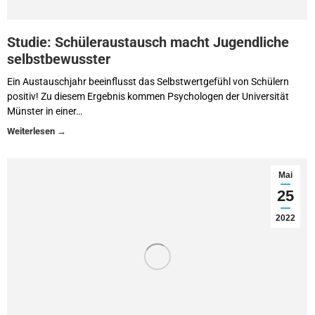
Studie: Schüleraustausch macht Jugendliche
selbstbewusster
Ein Austauschjahr beeinflusst das Selbstwertgefühl von Schülern
positiv! Zu diesem Ergebnis kommen Psychologen der Universität
Münster in einer…
Mai
25
2022