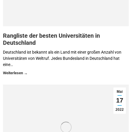
Rangliste der besten Universitäten in
Deutschland
Deutschland ist bekannt als ein Land mit einer großen Anzahl von
Universitäten von Weltruf. Jedes Bundesland in Deutschland hat
eine…
Mai
17
2022