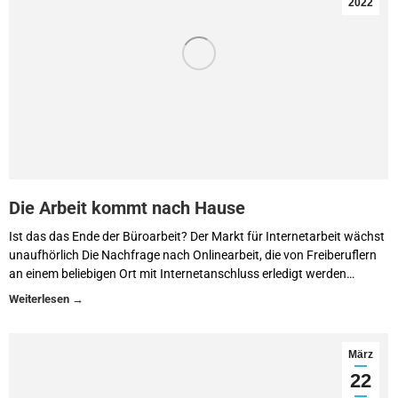
2022
Die Arbeit kommt nach Hause
Ist das das Ende der Büroarbeit? Der Markt für Internetarbeit wächst
unaufhörlich Die Nachfrage nach Onlinearbeit, die von Freiberuflern
an einem beliebigen Ort mit Internetanschluss erledigt werden…
März
22