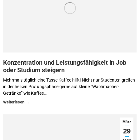
Konzentration und Leistungsfähigkeit in Job
oder Studium steigern
Mehrmals täglich eine Tasse Kaffee hilft! Nicht nur Studenten greifen
in der heißen Prüfungsphase gerne auf kleine “Wachmacher-
Getränke” wie Kaffee…
März
29