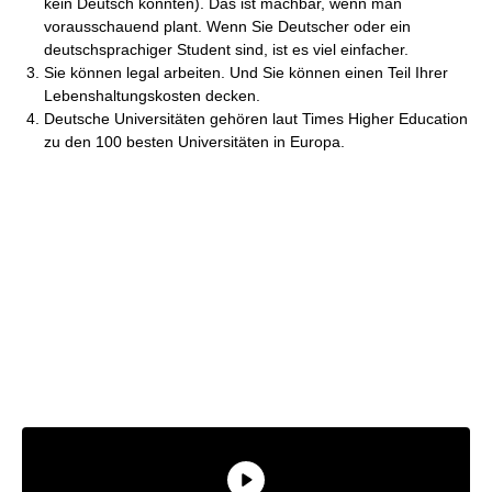
kein Deutsch konnten). Das ist machbar, wenn man
vorausschauend plant. Wenn Sie Deutscher oder ein
deutschsprachiger Student sind, ist es viel einfacher.
Sie können legal arbeiten. Und Sie können einen Teil Ihrer
Lebenshaltungskosten decken.
Deutsche Universitäten gehören laut Times Higher Education
zu den 100 besten Universitäten in Europa.