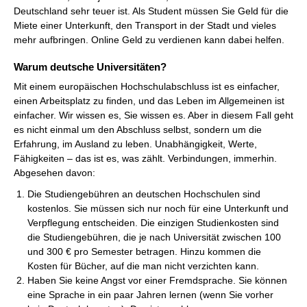
Deutschland sehr teuer ist. Als Student müssen Sie Geld für die
Miete einer Unterkunft, den Transport in der Stadt und vieles
mehr aufbringen. Online Geld zu verdienen kann dabei helfen.
Warum deutsche Universitäten?
Mit einem europäischen Hochschulabschluss ist es einfacher,
einen Arbeitsplatz zu finden, und das Leben im Allgemeinen ist
einfacher. Wir wissen es, Sie wissen es. Aber in diesem Fall geht
es nicht einmal um den Abschluss selbst, sondern um die
Erfahrung, im Ausland zu leben. Unabhängigkeit, Werte,
Fähigkeiten – das ist es, was zählt. Verbindungen, immerhin.
Abgesehen davon:
Die Studiengebühren an deutschen Hochschulen sind
kostenlos. Sie müssen sich nur noch für eine Unterkunft und
Verpflegung entscheiden. Die einzigen Studienkosten sind
die Studiengebühren, die je nach Universität zwischen 100
und 300 € pro Semester betragen. Hinzu kommen die
Kosten für Bücher, auf die man nicht verzichten kann.
Haben Sie keine Angst vor einer Fremdsprache. Sie können
eine Sprache in ein paar Jahren lernen (wenn Sie vorher