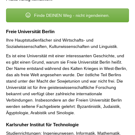
Finde DEINEN Weg - nicht irgendeinen.
Freie Universität Berlin
Ihre Hauptstudienfächer sind Wirtschafts- und
Sozialwissenschaften, Kulturwissenschaften und Linguistik.
Es ist eine Universität mit einer interessanten Geschichte, und
es gibt einen Grund, warum sie Freie Universität Berlin heißt.
Der Name entstand während des Kalten Krieges in West-Berlin,
das als freie Welt angesehen wurde. Der östliche Teil Berlins
stand unter der Macht der Sowjetunion und war nicht frei. Die
Universität ist für ihre geisteswissenschaftliche Forschung
bekannt und verfügt über zahlreiche internationale
Verbindungen. Insbesondere an der Freien Universität Berlin
werden seltene Fachgebiete gelehrt: Byzantinistik, Judaistik,
Ägyptologie, Arabistik und Sinologie.
Karlsruher Institut für Technologie
Studienrichtungen: Ingenieurwesen, Informatik, Mathematik.