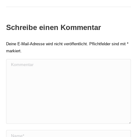
Beitrag:
Schreibe einen Kommentar
Deine E-Mail-Adresse wird nicht veröffentlicht. Pflichtfelder sind mit
*
markiert.
Kommentar
Name *