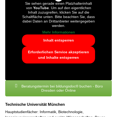
Sie sehen gerade einen Platzhalterinhalt
von
YouTube
. Um auf den eigentlichen
Inhalt zuzugreifen, klicken Sie auf die
Schaltfläche unten. Bitte beachten Sie, dass
dabei Daten an Drittanbieter weitergegeben
werden.
Mehr Informationen
Inhalt entsperren
Erforderlichen Service akzeptieren
und Inhalte entsperren
Beratungstermin bei bildungsdoc® buchen - Büro
Dresden oder Online
Technische Universität München
Hauptstudienfächer: Informatik, Biotechnologie,