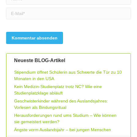
E-Mail *
Neueste BLOG-Artikel
Stipendium öffnet Schülerin aus Schwerte die Tür zu 10
Monaten in den USA
Kein Medizin-Studienplatz trotz NC? Wie eine
Studienplatzklage abläuft
Geschwisterkinder während des Auslandsjahres:
Vorlesen als Bindungsritual
Herausforderungen rund ums Studium – Wie können
sie gemeistert werden?
Ängste vorm Auslandsjahr – bei jungen Menschen