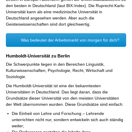
den besten in Deutschland (laut BIX-Index). Die Ruprecht-Karls-
Universität kann als eine medizinische Universität in
Deutschland angesehen werden. Aber auch die
Geisteswissenschaften sind dort gleichwertig.
Was bedeutet der Arbeitsmarkt von morgen für dich?
Humboldt-Universität zu Berlin
Die Schwerpunkte liegen in den Bereichen Linguistik,
Kulturwissenschaften, Psychologie, Recht, Wirtschaft und
Soziologie.
Die Humboldt-Universität ist eine der bekanntesten
Universitäten in Deutschland. Das liegt daran, dass die
Grundsätze dieser Universität von den meisten Universitäten
der Welt übernommen wurden. Diese Grundsätze sind einfach:
Die Einheit von Lehre und Forschung – Lehrende
unterrichten nicht nur, sondern entwickeln sich auch ständig
weiter;