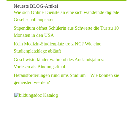
Neueste BLOG-Artikel
Wie sich Online-Dienste an eine sich wandelnde digitale
Gesellschaft anpassen
Stipendium öffnet Schülerin aus Schwerte die Tür zu 10
Monaten in den USA
Kein Medizin-Studienplatz trotz NC? Wie eine
Studienplatzklage abläuft
Geschwisterkinder während des Auslandsjahres:
Vorlesen als Bindungsritual
Herausforderungen rund ums Studium – Wie können sie
gemeistert werden?