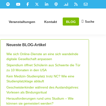
Suche
Veranstaltungen
Kontakt
BLOG
Suchen:
Neueste BLOG-Artikel
Wie sich Online-Dienste an eine sich wandelnde
digitale Gesellschaft anpassen
Stipendium öffnet Schülerin aus Schwerte die Tür
zu 10 Monaten in den USA
Kein Medizin-Studienplatz trotz NC? Wie eine
Studienplatzklage abläuft
Geschwisterkinder während des Auslandsjahres:
Vorlesen als Bindungsritual
Herausforderungen rund ums Studium – Wie
können sie gemeistert werden?