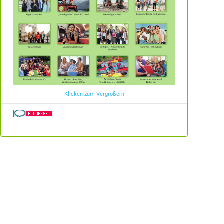
Klicken zum Vergrößern