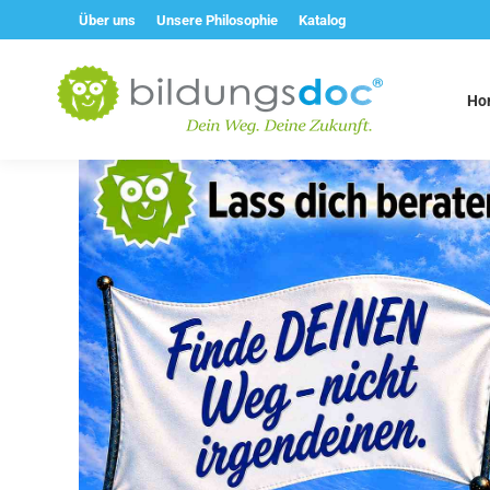
Über uns
Unsere Philosophie
Katalog
Ho