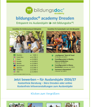
Klicken zum Vergrößern