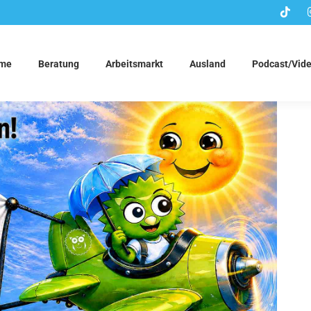
me
Beratung
Arbeitsmarkt
Ausland
Podcast/Vid