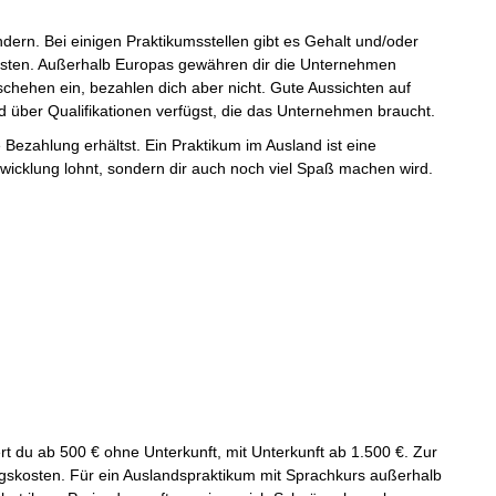
dern. Bei einigen Praktikumsstellen gibt es Gehalt und/oder
sten. Außerhalb Europas gewähren dir die Unternehmen
eschehen ein, bezahlen dich aber nicht. Gute Aussichten auf
 über Qualifikationen verfügst, die das Unternehmen braucht.
 Bezahlung erhältst. Ein Praktikum im Ausland ist eine
Entwicklung lohnt, sondern dir auch noch viel Spaß machen wird.
 du ab 500 € ohne Unterkunft, mit Unterkunft ab 1.500 €. Zur
gskosten. Für ein Auslandspraktikum mit Sprachkurs außerhalb