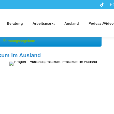
Beratung
Arbeitsmarkt
Ausland
Podcast/Video
 - Beratungsangebote
ikum im Ausland