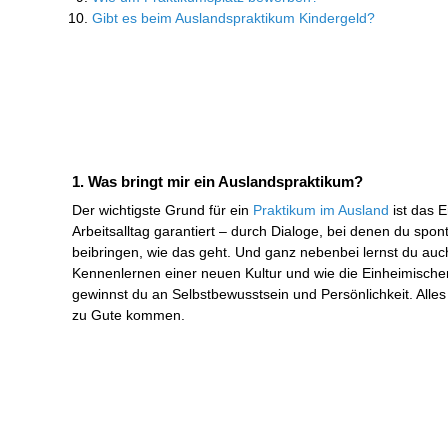
Gibt es beim Auslandspraktikum Kindergeld?
1. Was bringt mir ein Auslandspraktikum?
Der wichtigste Grund für ein
Praktikum im Ausland
ist das 
Arbeitsalltag garantiert – durch Dialoge, bei denen du spo
beibringen, wie das geht. Und ganz nebenbei lernst du auch
Kennenlernen einer neuen Kultur und wie die Einheimischen
gewinnst du an Selbstbewusstsein und Persönlichkeit. Alles
zu Gute kommen.