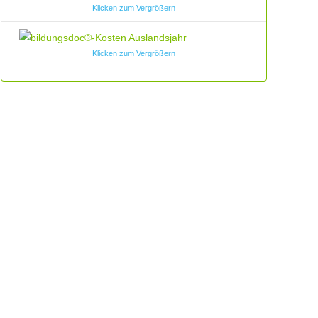
Klicken zum Vergrößern
Klicken zum Vergrößern