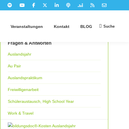
Suche
Veranstaltungen
Kontakt
BLOG
Suchen:
Fragen & Antworten
Auslandsjahr
Au Pair
Auslandspraktikum
Freiwilligenarbeit
Schüleraustausch, High School Year
Work & Travel