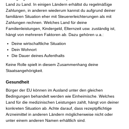
Land zu Land. In einigen Ländern erhältst du regelmäßige
Zahlungen, in anderen wiederum kannst du aufgrund deiner
familiären Situation eher mit Steuererleichterungen als mit
Zahlungen rechnen. Welches Land für deine
Familienleistungen, Kindergeld, Elternzeit usw. zuständig ist,
hängt von mehreren Faktoren ab. Dazu gehören u.a.:
Deine wirtschaftliche Situation
Dein Wohnort
Die Dauer deines Aufenthalts
Keine Rolle spielt in diesem Zusammenhang deine
Staatsangehörigkeit.
Gesundheit
Bürger der EU können im Ausland unter den gleichen
Bedingungen behandelt werden wie Einheimische. Welches
Land für die medizinischen Leistungen zahlt, hängt von deiner
konkreten Situation ab. Achte darauf, dass rezeptpflichtige
Arzneimittel in anderen Ländern möglicherweise nicht oder
unter einem anderen Namen erhältlich sind.