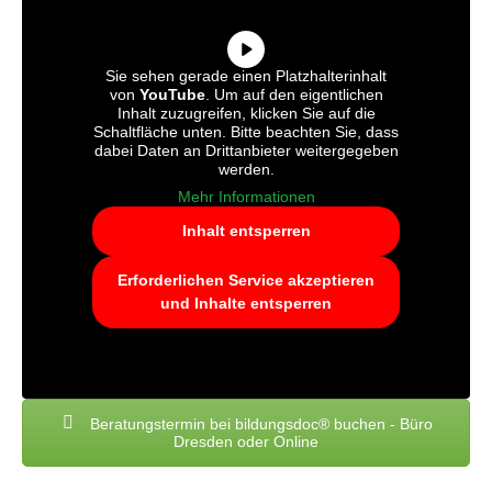
Sie sehen gerade einen Platzhalterinhalt
von
YouTube
. Um auf den eigentlichen
Inhalt zuzugreifen, klicken Sie auf die
Schaltfläche unten. Bitte beachten Sie, dass
dabei Daten an Drittanbieter weitergegeben
werden.
Mehr Informationen
Inhalt entsperren
Erforderlichen Service akzeptieren
und Inhalte entsperren
Beratungstermin bei bildungsdoc® buchen - Büro
Dresden oder Online