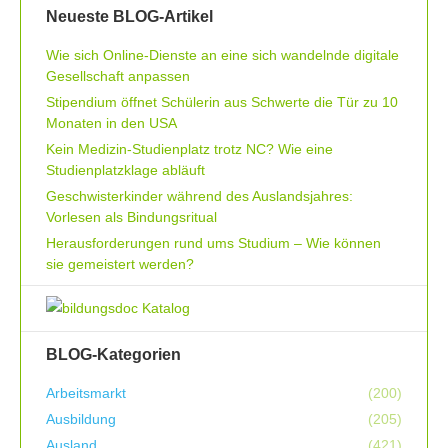
Neueste BLOG-Artikel
Wie sich Online-Dienste an eine sich wandelnde digitale
Gesellschaft anpassen
Stipendium öffnet Schülerin aus Schwerte die Tür zu 10
Monaten in den USA
Kein Medizin-Studienplatz trotz NC? Wie eine
Studienplatzklage abläuft
Geschwisterkinder während des Auslandsjahres:
Vorlesen als Bindungsritual
Herausforderungen rund ums Studium – Wie können
sie gemeistert werden?
BLOG-Kategorien
Arbeitsmarkt
(200)
Ausbildung
(205)
Ausland
(421)