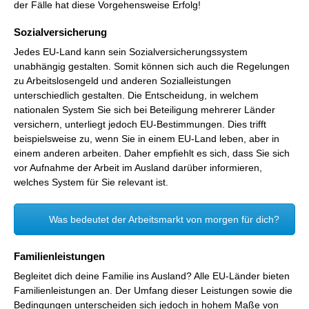
der Fälle hat diese Vorgehensweise Erfolg!
Sozialversicherung
Jedes EU-Land kann sein Sozialversicherungssystem
unabhängig gestalten. Somit können sich auch die Regelungen
zu Arbeitslosengeld und anderen Sozialleistungen
unterschiedlich gestalten. Die Entscheidung, in welchem
nationalen System Sie sich bei Beteiligung mehrerer Länder
versichern, unterliegt jedoch EU-Bestimmungen. Dies trifft
beispielsweise zu, wenn Sie in einem EU-Land leben, aber in
einem anderen arbeiten. Daher empfiehlt es sich, dass Sie sich
vor Aufnahme der Arbeit im Ausland darüber informieren,
welches System für Sie relevant ist.
Was bedeutet der Arbeitsmarkt von morgen für dich?
Familienleistungen
Begleitet dich deine Familie ins Ausland? Alle EU-Länder bieten
Familienleistungen an. Der Umfang dieser Leistungen sowie die
Bedingungen unterscheiden sich jedoch in hohem Maße von