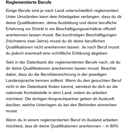
Reglementierte Berufe
Einige Berufe sind je nach Land unterschiedlich reglementiert.
Unter Umständen kann dein Arbeitgeber verlangen, dass du dir
deine Qualifikationen, deine Ausbildung und deine berufliche
Erfahrung vor Eintritt in ein Beschäftigungsverhältnis offiziell
anerkennen lassen musst. Bei kurzfristigen Beschäftigungen
(höchstens zwei Jahre) musst du dir deine beruflichen
Qualifikationen nicht anerkennen lassen. Je nach Beruf musst
du jedoch eventuell eine schriftliche Erklärung abgeben.
Sieh in der Datenbank der reglementierten Berufe nach, ob du
dir deine Qualifikationen anerkennen lassen musst. Beachte
dabei, dass du die Berufsbezeichnung in der jeweiligen
Landessprache kennen solltest. Wenn du den gesuchten Beruf
nicht in der Datenbank finden kannst, wendest du dich an die
nationale Kontaktstelle in dem Land, indem du arbeiten
möchtest. Die dortigen Ansprechpartner geben dir Auskunft
darüber, welche Unterlagen du bei den Behörden einreichen
musst.
Wenn du in einem reglementierten Beruf im Ausland arbeiten
möchtest, lass dir deine Qualifikationen anerkennen – in 80%