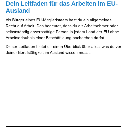
Dein Leitfaden für das Arbeiten im EU-
Ausland
Als Bürger eines EU-Mitgliedstaats hast du ein allgemeines
Recht auf Arbeit. Das bedeutet, dass du als Arbeitnehmer oder
selbstständig erwerbstätige Person in jedem Land der EU ohne
Arbeitserlaubnis einer Beschäftigung nachgehen darfst.
Dieser Leitfaden bietet dir einen Überblick über alles, was du vor
deiner Berufstätigkeit im Ausland wissen musst.