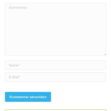
Kommentar
Name *
E-Mail *