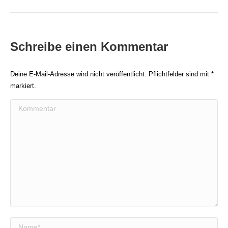
Beitrag:
Schreibe einen Kommentar
Deine E-Mail-Adresse wird nicht veröffentlicht. Pflichtfelder sind mit
*
markiert.
Kommentar
Name *