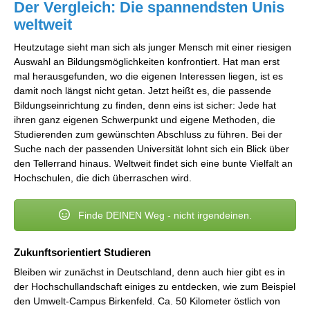
Der Vergleich: Die spannendsten Unis
weltweit
Heutzutage sieht man sich als junger Mensch mit einer riesigen
Auswahl an Bildungsmöglichkeiten konfrontiert. Hat man erst
mal herausgefunden, wo die eigenen Interessen liegen, ist es
damit noch längst nicht getan. Jetzt heißt es, die passende
Bildungseinrichtung zu finden, denn eins ist sicher: Jede hat
ihren ganz eigenen Schwerpunkt und eigene Methoden, die
Studierenden zum gewünschten Abschluss zu führen. Bei der
Suche nach der passenden Universität lohnt sich ein Blick über
den Tellerrand hinaus. Weltweit findet sich eine bunte Vielfalt an
Hochschulen, die dich überraschen wird.
Finde DEINEN Weg - nicht irgendeinen.
Zukunftsorientiert Studieren
Bleiben wir zunächst in Deutschland, denn auch hier gibt es in
der Hochschullandschaft einiges zu entdecken, wie zum Beispiel
den Umwelt-Campus Birkenfeld. Ca. 50 Kilometer östlich von