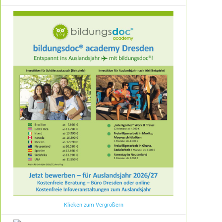
Klicken zum Vergrößern