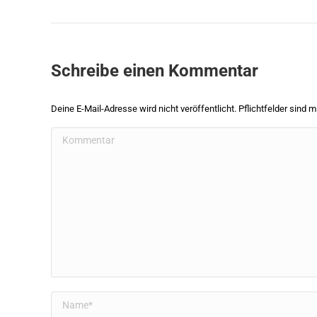
Schreibe einen Kommentar
Deine E-Mail-Adresse wird nicht veröffentlicht. Pflichtfelder sind m
Kommentar
Name *