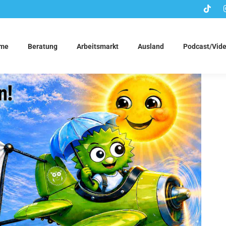
me
Beratung
Arbeitsmarkt
Ausland
Podcast/Vid