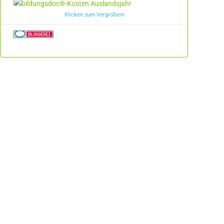
Klicken zum Vergrößern