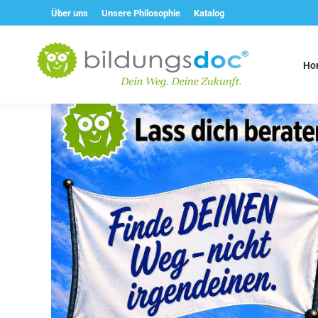
Über uns
Unsere Philosophie
Katalog
Ho