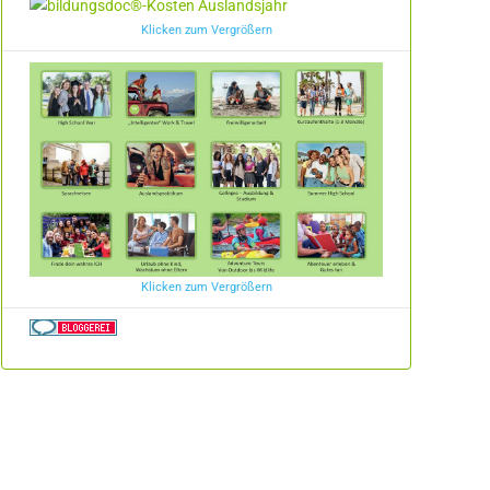
Klicken zum Vergrößern
Klicken zum Vergrößern