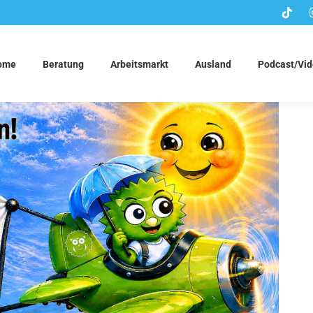
ome
Beratung
Arbeitsmarkt
Ausland
Podcast/Vi