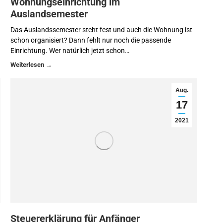
Wohnungseinrichtung im
Auslandsemester
Das Auslandssemester steht fest und auch die Wohnung ist
schon organisiert? Dann fehlt nur noch die passende
Einrichtung. Wer natürlich jetzt schon…
Aug.
17
2021
Steuererklärung für Anfänger