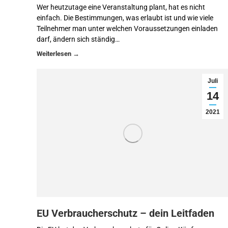
Wer heutzutage eine Veranstaltung plant, hat es nicht
einfach. Die Bestimmungen, was erlaubt ist und wie viele
Teilnehmer man unter welchen Voraussetzungen einladen
darf, ändern sich ständig…
Juli
14
2021
EU Verbraucherschutz – dein Leitfaden