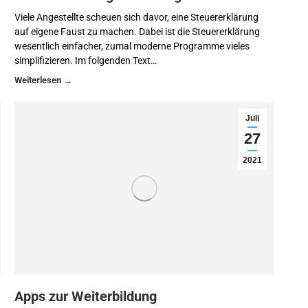
Viele Angestellte scheuen sich davor, eine Steuererklärung
auf eigene Faust zu machen. Dabei ist die Steuererklärung
wesentlich einfacher, zumal moderne Programme vieles
simplifizieren. Im folgenden Text…
Juli
27
2021
Apps zur Weiterbildung