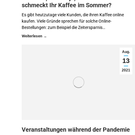
schmeckt Ihr Kaffee im Sommer?
Es gibt heutzutage viele Kunden, die ihren Kaffee online
kaufen. Viele Gründe sprechen für solche Online-
Bestellungen: zum Beispiel die Zeitersparnis…
Aug.
13
2021
Veranstaltungen während der Pandemie