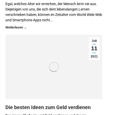
Egal, welches Alter wir erreichen, der Mensch lernt nie aus.
Diejenigen von uns, die sich dem lebenslangen Lernen
verschrieben haben, können im Zeitalter vom World Wide Web
und Smartphone-Apps nicht…
Juli
11
2021
Die besten Ideen zum Geld verdienen