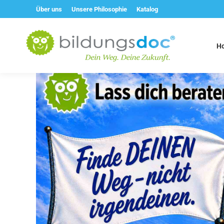
Über uns
Unsere Philosophie
Katalog
H