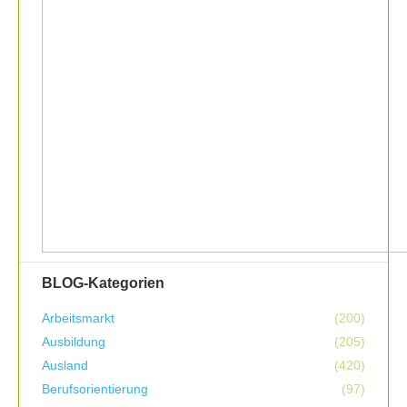
BLOG-Kategorien
Arbeitsmarkt
(200)
Ausbildung
(205)
Ausland
(420)
Berufsorientierung
(97)