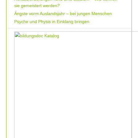
sie gemeistert werden?
Ängste vorm Auslandsjahr – bei jungen Menschen
Psyche und Physis in Einklang bringen