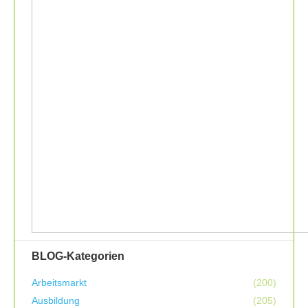
BLOG-Kategorien
Arbeitsmarkt
(200)
Ausbildung
(205)