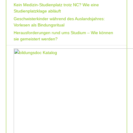
Kein Medizin-Studienplatz trotz NC? Wie eine
Studienplatzklage abläuft
Geschwisterkinder während des Auslandsjahres:
Vorlesen als Bindungsritual
Herausforderungen rund ums Studium – Wie können
sie gemeistert werden?