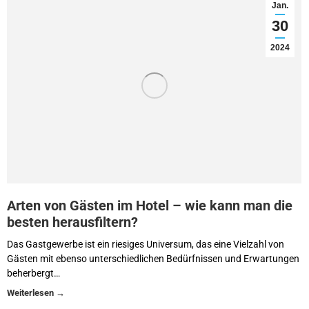
Jan.
30
2024
Arten von Gästen im Hotel – wie kann man die
besten herausfiltern?
Das Gastgewerbe ist ein riesiges Universum, das eine Vielzahl von
Gästen mit ebenso unterschiedlichen Bedürfnissen und Erwartungen
beherbergt…