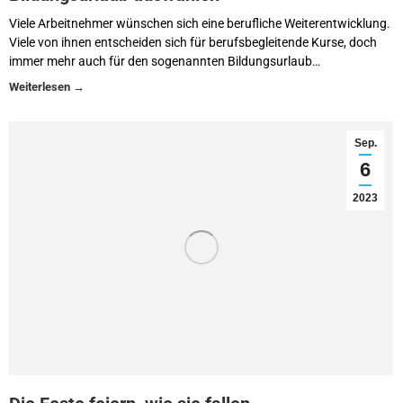
Viele Arbeitnehmer wünschen sich eine berufliche Weiterentwicklung.
Viele von ihnen entscheiden sich für berufsbegleitende Kurse, doch
immer mehr auch für den sogenannten Bildungsurlaub…
Sep.
6
2023