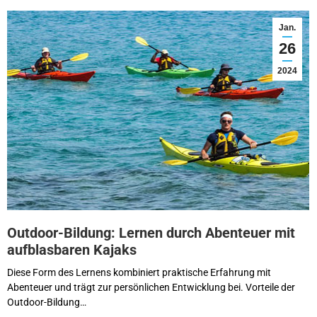
Jan.
26
2024
Outdoor-Bildung: Lernen durch Abenteuer mit
aufblasbaren Kajaks
Diese Form des Lernens kombiniert praktische Erfahrung mit
Abenteuer und trägt zur persönlichen Entwicklung bei. Vorteile der
Outdoor-Bildung…