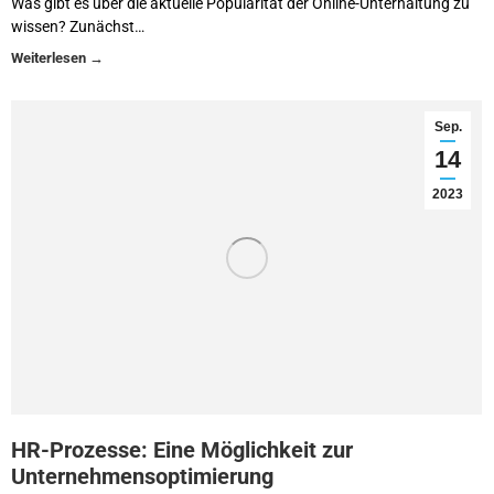
Was gibt es über die aktuelle Popularität der Online-Unterhaltung zu
wissen? Zunächst…
Sep.
14
2023
HR-Prozesse: Eine Möglichkeit zur
Unternehmensoptimierung