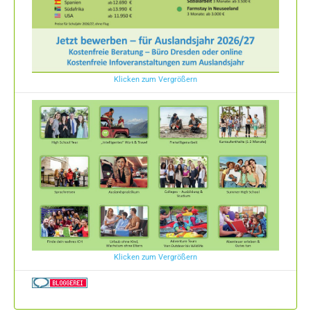
Klicken zum Vergrößern
Klicken zum Vergrößern