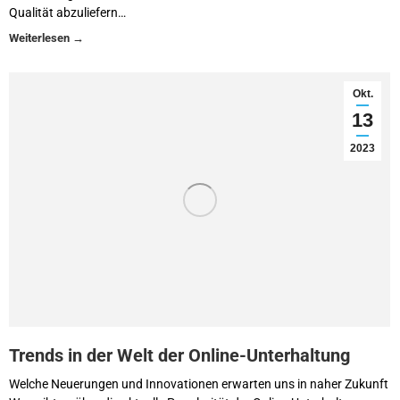
Qualität abzuliefern…
Okt.
13
2023
Trends in der Welt der Online-Unterhaltung
Welche Neuerungen und Innovationen erwarten uns in naher Zukunft