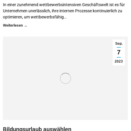
In einer zunehmend wettbewerbsintensiven Geschäftswelt ist es für
Unternehmen unerlässlich, ihre internen Prozesse kontinuierlich zu
optimieren, um wettbewerbsfähig…
Sep.
7
2023
Bildungsurlaub auswählen