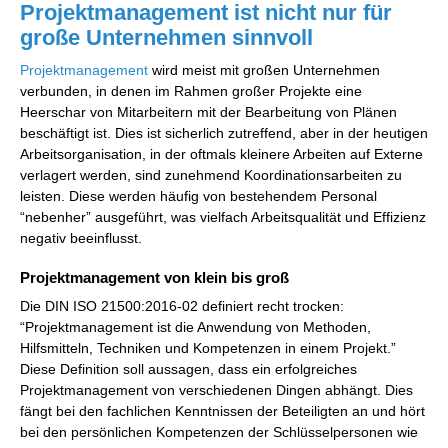
Projektmanagement ist nicht nur für
große Unternehmen sinnvoll
Projektmanagement
wird meist mit großen Unternehmen
verbunden, in denen im Rahmen großer Projekte eine
Heerschar von Mitarbeitern mit der Bearbeitung von Plänen
beschäftigt ist. Dies ist sicherlich zutreffend, aber in der heutigen
Arbeitsorganisation, in der oftmals kleinere Arbeiten auf Externe
verlagert werden, sind zunehmend Koordinationsarbeiten zu
leisten. Diese werden häufig von bestehendem Personal
“nebenher” ausgeführt, was vielfach Arbeitsqualität und Effizienz
negativ beeinflusst.
Projektmanagement von klein bis groß
Die DIN ISO 21500:2016-02 definiert recht trocken:
“Projektmanagement ist die Anwendung von Methoden,
Hilfsmitteln, Techniken und Kompetenzen in einem Projekt.”
Diese Definition soll aussagen, dass ein erfolgreiches
Projektmanagement von verschiedenen Dingen abhängt. Dies
fängt bei den fachlichen Kenntnissen der Beteiligten an und hört
bei den persönlichen Kompetenzen der Schlüsselpersonen wie