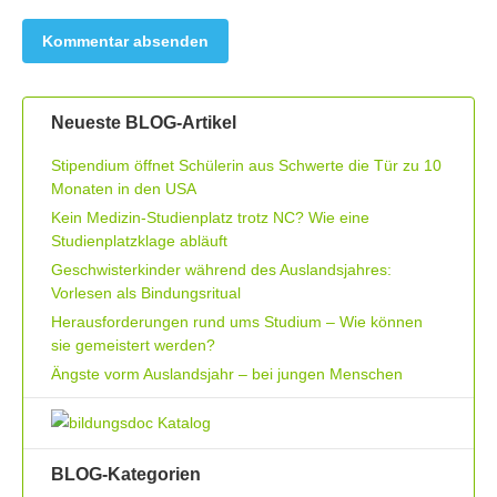
Neueste BLOG-Artikel
Stipendium öffnet Schülerin aus Schwerte die Tür zu 10
Monaten in den USA
Kein Medizin-Studienplatz trotz NC? Wie eine
Studienplatzklage abläuft
Geschwisterkinder während des Auslandsjahres:
Vorlesen als Bindungsritual
Herausforderungen rund ums Studium – Wie können
sie gemeistert werden?
Ängste vorm Auslandsjahr – bei jungen Menschen
BLOG-Kategorien