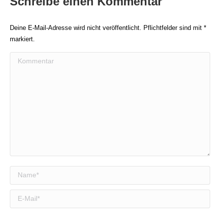
Schreibe einen Kommentar
Deine E-Mail-Adresse wird nicht veröffentlicht. Pflichtfelder sind mit
*
markiert.
Kommentar
Name *
E-Mail *