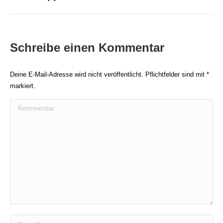
Beitrag:
Schreibe einen Kommentar
Deine E-Mail-Adresse wird nicht veröffentlicht. Pflichtfelder sind mit
*
markiert.
Kommentar
Name *