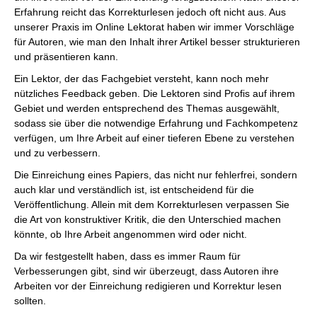
Erfahrung reicht das Korrekturlesen jedoch oft nicht aus. Aus
unserer Praxis im Online Lektorat haben wir immer Vorschläge
für Autoren, wie man den Inhalt ihrer Artikel besser strukturieren
und präsentieren kann.
Ein Lektor, der das Fachgebiet versteht, kann noch mehr
nützliches Feedback geben. Die Lektoren sind Profis auf ihrem
Gebiet und werden entsprechend des Themas ausgewählt,
sodass sie über die notwendige Erfahrung und Fachkompetenz
verfügen, um Ihre Arbeit auf einer tieferen Ebene zu verstehen
und zu verbessern.
Die Einreichung eines Papiers, das nicht nur fehlerfrei, sondern
auch klar und verständlich ist, ist entscheidend für die
Veröffentlichung. Allein mit dem Korrekturlesen verpassen Sie
die Art von konstruktiver Kritik, die den Unterschied machen
könnte, ob Ihre Arbeit angenommen wird oder nicht.
Da wir festgestellt haben, dass es immer Raum für
Verbesserungen gibt, sind wir überzeugt, dass Autoren ihre
Arbeiten vor der Einreichung redigieren und Korrektur lesen
sollten.