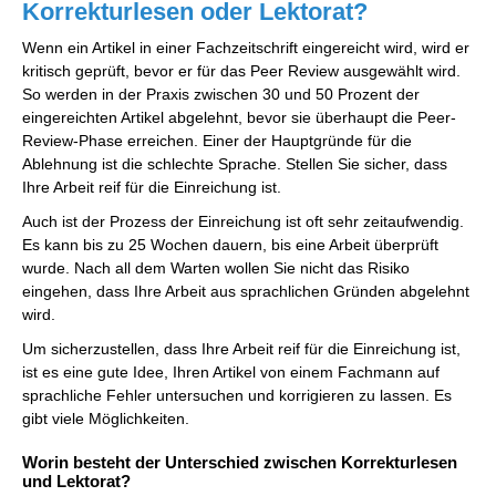
Korrekturlesen oder Lektorat?
Wenn ein Artikel in einer Fachzeitschrift eingereicht wird, wird er
kritisch geprüft, bevor er für das Peer Review ausgewählt wird.
So werden in der Praxis zwischen 30 und 50 Prozent der
eingereichten Artikel abgelehnt, bevor sie überhaupt die Peer-
Review-Phase erreichen. Einer der Hauptgründe für die
Ablehnung ist die schlechte Sprache. Stellen Sie sicher, dass
Ihre Arbeit reif für die Einreichung ist.
Auch ist der Prozess der Einreichung ist oft sehr zeitaufwendig.
Es kann bis zu 25 Wochen dauern, bis eine Arbeit überprüft
wurde. Nach all dem Warten wollen Sie nicht das Risiko
eingehen, dass Ihre Arbeit aus sprachlichen Gründen abgelehnt
wird.
Um sicherzustellen, dass Ihre Arbeit reif für die Einreichung ist,
ist es eine gute Idee, Ihren Artikel von einem Fachmann auf
sprachliche Fehler untersuchen und korrigieren zu lassen. Es
gibt viele Möglichkeiten.
Worin besteht der Unterschied zwischen Korrekturlesen
und Lektorat?