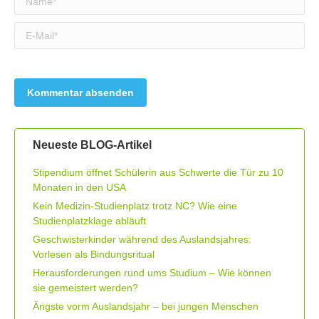
E-Mail *
Neueste BLOG-Artikel
Stipendium öffnet Schülerin aus Schwerte die Tür zu 10
Monaten in den USA
Kein Medizin-Studienplatz trotz NC? Wie eine
Studienplatzklage abläuft
Geschwisterkinder während des Auslandsjahres:
Vorlesen als Bindungsritual
Herausforderungen rund ums Studium – Wie können
sie gemeistert werden?
Ängste vorm Auslandsjahr – bei jungen Menschen