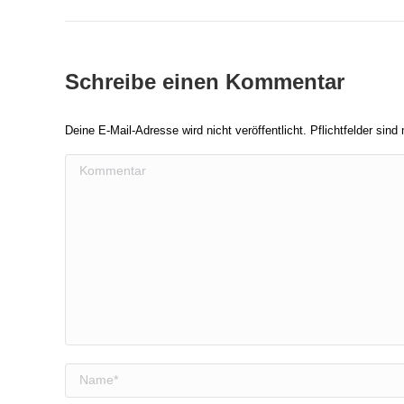
Schreibe einen Kommentar
Deine E-Mail-Adresse wird nicht veröffentlicht. Pflichtfelder sind
Kommentar
Name *