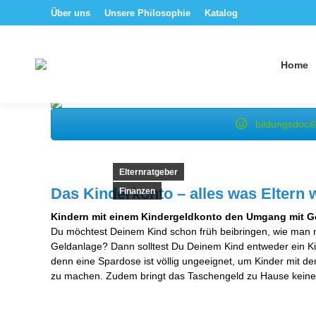
Über uns
Unsere Philosophie
Katalog
Home
bildungsdoc®
Elternratgeber
Das Kinderkonto – alles was Eltern
Finanzen
Kindern mit einem Kindergeldkonto den Umgang mit G
Du möchtest Deinem Kind schon früh beibringen, wie man 
Geldanlage? Dann solltest Du Deinem Kind entweder ein Kin
denn eine Spardose ist völlig ungeeignet, um Kinder mit
zu machen. Zudem bringt das Taschengeld zu Hause keine