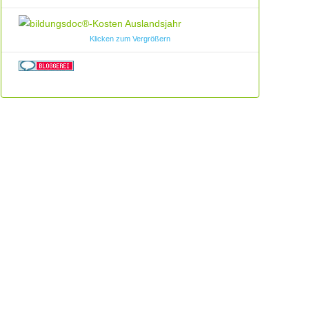
Klicken zum Vergrößern