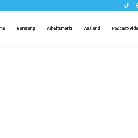
me
Beratung
Arbeitsmarkt
Ausland
Podcast/Vid