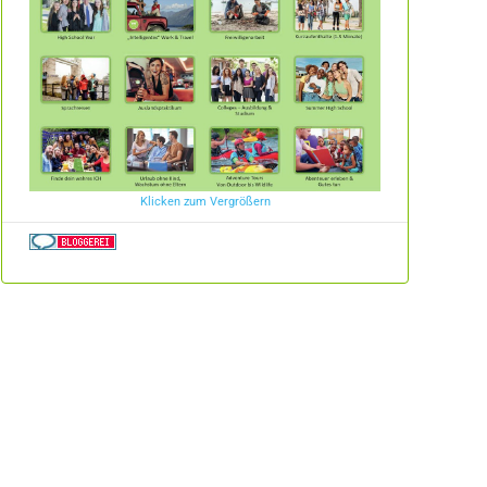
Klicken zum Vergrößern