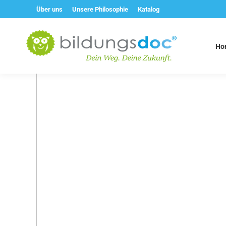
Über uns
Unsere Philosophie
Katalog
Ho