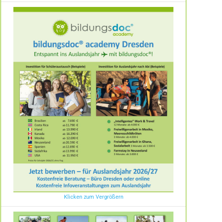
Klicken zum Vergrößern