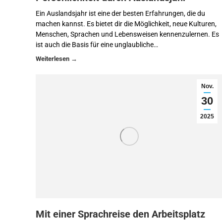
Ein Auslandsjahr ist eine der besten Erfahrungen, die du
machen kannst. Es bietet dir die Möglichkeit, neue Kulturen,
Menschen, Sprachen und Lebensweisen kennenzulernen. Es
ist auch die Basis für eine unglaubliche…
Nov.
30
2025
Mit einer Sprachreise den Arbeitsplatz