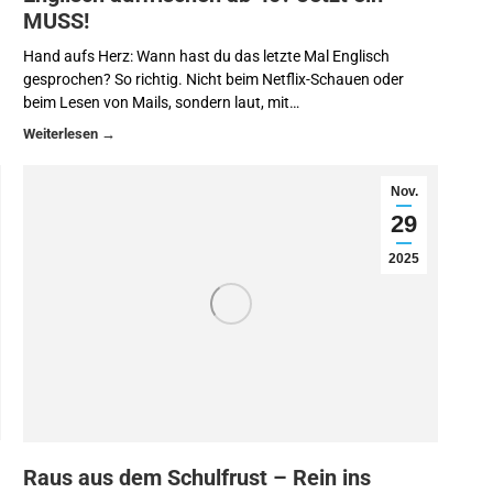
MUSS!
Hand aufs Herz: Wann hast du das letzte Mal Englisch
gesprochen? So richtig. Nicht beim Netflix-Schauen oder
beim Lesen von Mails, sondern laut, mit…
Nov.
29
2025
Raus aus dem Schulfrust – Rein ins