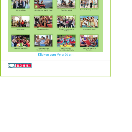
Klicken zum Vergrößern