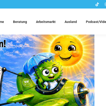
me
Beratung
Arbeitsmarkt
Ausland
Podcast/Vid