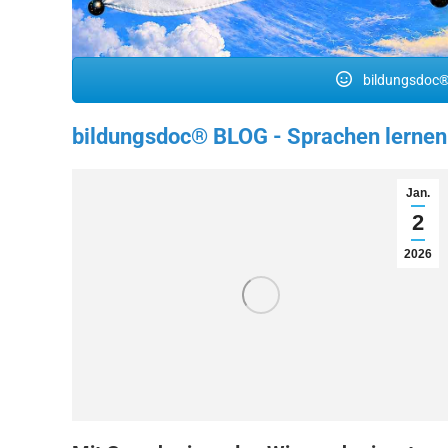
bildungsdoc®
bildungsdoc® BLOG - Sprachen lernen
Jan.
2
2026