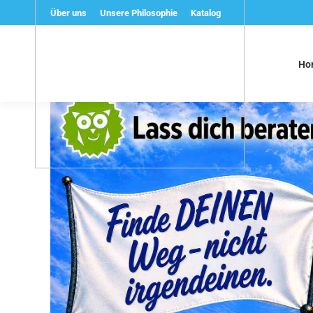
Über uns
Unsere Philosophie
Katalog
Ho