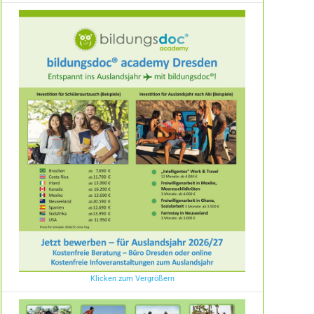
Klicken zum Vergrößern