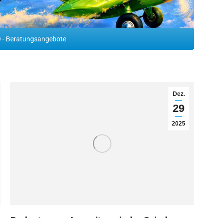
 - Beratungsangebote
Dez.
29
2025