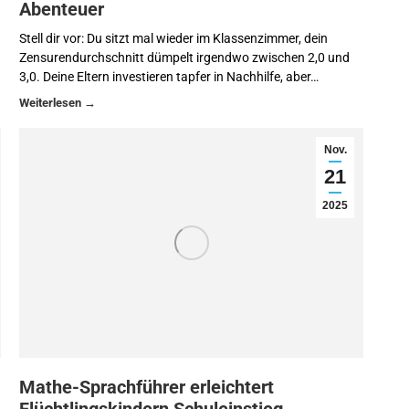
Abenteuer
Stell dir vor: Du sitzt mal wieder im Klassenzimmer, dein
Zensurendurchschnitt dümpelt irgendwo zwischen 2,0 und
3,0. Deine Eltern investieren tapfer in Nachhilfe, aber…
Nov.
21
2025
Mathe-Sprachführer erleichtert
Flüchtlingskindern Schuleinstieg