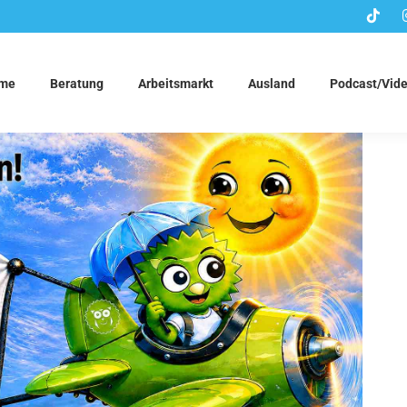
me
Beratung
Arbeitsmarkt
Ausland
Podcast/Vid