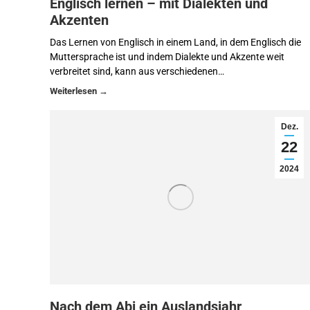
Englisch lernen – mit Dialekten und
Akzenten
Das Lernen von Englisch in einem Land, in dem Englisch die
Muttersprache ist und indem Dialekte und Akzente weit
verbreitet sind, kann aus verschiedenen…
Dez.
22
2024
Nach dem Abi ein Auslandsjahr