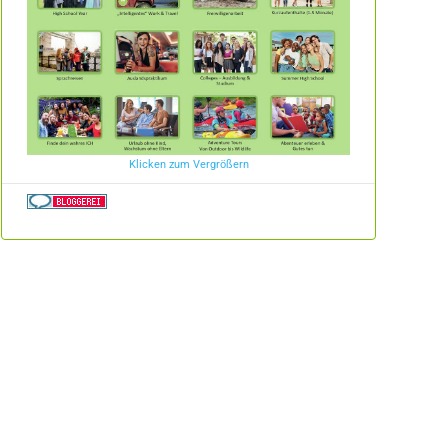
Klicken zum Vergrößern