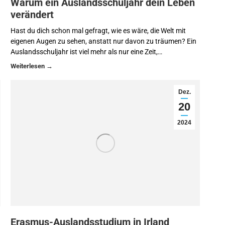
Warum ein Auslandsschuljahr dein Leben
verändert
Hast du dich schon mal gefragt, wie es wäre, die Welt mit
eigenen Augen zu sehen, anstatt nur davon zu träumen? Ein
Auslandsschuljahr ist viel mehr als nur eine Zeit,…
Dez.
20
2024
Erasmus-Auslandsstudium in Irland