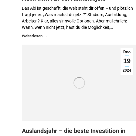
Das Abi ist geschafft, die Welt steht dir offen – und plötzlich
fragt jeder: „Was machst du jetzt?“ Studium, Ausbildung,
Arbeiten? Klar, alles sinnvolle Optionen. Aber mal ehrlich:
Wann, wenn nicht jetzt, hast du die Möglichkeit,…
Dez.
19
2024
Auslandsjahr – die beste Investition in