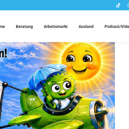
me
Beratung
Arbeitsmarkt
Ausland
Podcast/Vid