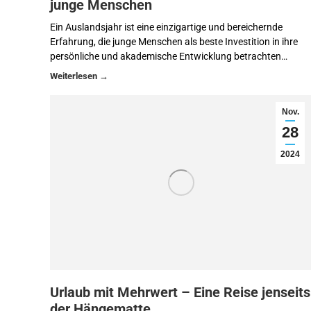
junge Menschen
Ein Auslandsjahr ist eine einzigartige und bereichernde
Erfahrung, die junge Menschen als beste Investition in ihre
persönliche und akademische Entwicklung betrachten…
Nov.
28
2024
Urlaub mit Mehrwert – Eine Reise jenseits
der Hängematte