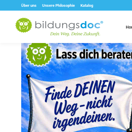
Über uns
Unsere Philosophie
Katalog
Ho