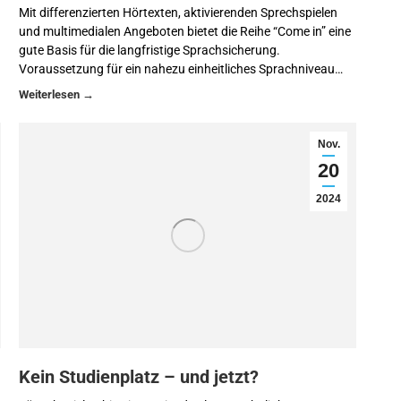
Mit differenzierten Hörtexten, aktivierenden Sprechspielen
und multimedialen Angeboten bietet die Reihe “Come in” eine
gute Basis für die langfristige Sprachsicherung.
Voraussetzung für ein nahezu einheitliches Sprachniveau…
Nov.
20
2024
Kein Studienplatz – und jetzt?