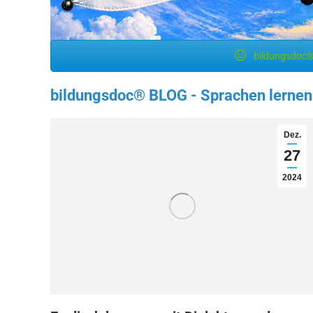
bildungsdoc®
bildungsdoc® BLOG - Sprachen lernen
Dez.
27
2024