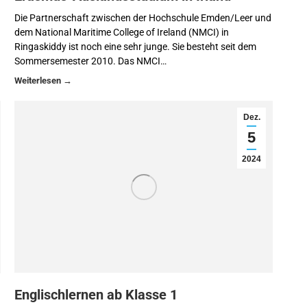
Die Partnerschaft zwischen der Hochschule Emden/Leer und
dem National Maritime College of Ireland (NMCI) in
Ringaskiddy ist noch eine sehr junge. Sie besteht seit dem
Sommersemester 2010. Das NMCI…
Dez.
5
2024
Englischlernen ab Klasse 1