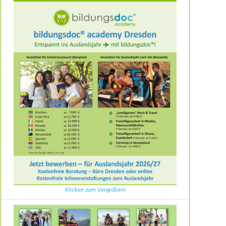
Klicken zum Vergrößern