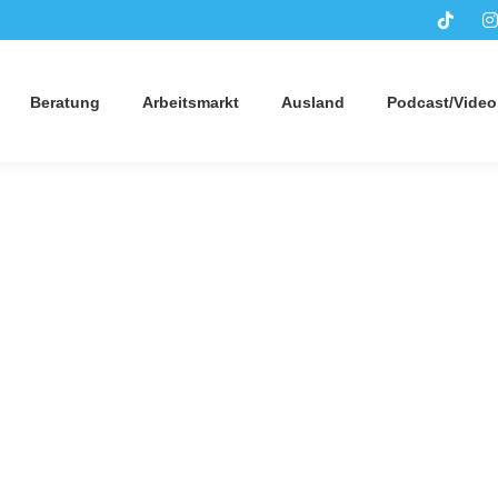
Beratung
Arbeitsmarkt
Ausland
Podcast/Video