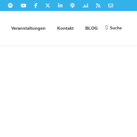
Suche
Veranstaltungen
Kontakt
BLOG
Suchen: