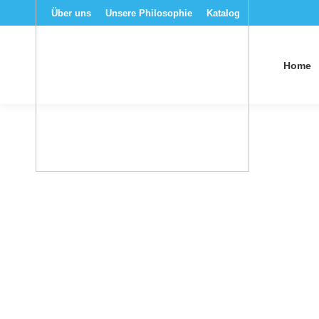
Über uns
Unsere Philosophie
Katalog
Home