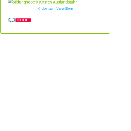
Klicken zum Vergrößern