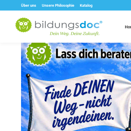
Über uns
Unsere Philosophie
Katalog
Ho