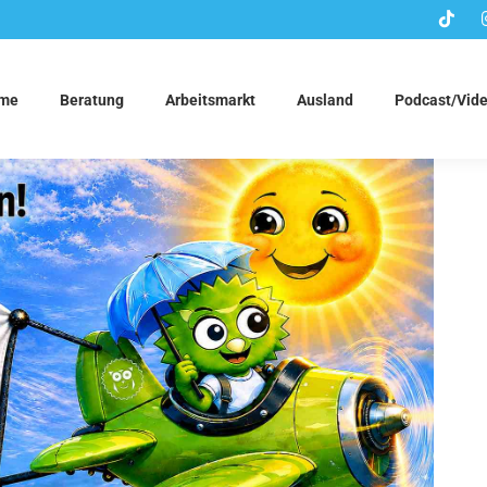
me
Beratung
Arbeitsmarkt
Ausland
Podcast/Vid