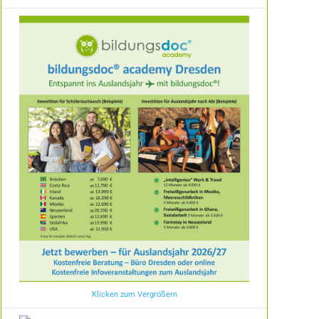
Klicken zum Vergrößern