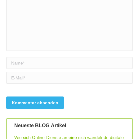
Name *
E-Mail *
Neueste BLOG-Artikel
Wie sich Online-Dienste an eine sich wandelnde digitale