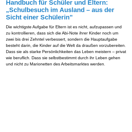
Handbuch für Schüler und Eltern:
„Schulbesuch im Ausland – aus der
Sicht einer Schülerin”
Die wichtigste Aufgabe für Eltern ist es nicht, aufzupassen und
zu kontrollieren, dass sich die Abi-Note ihrer Kinder noch um
zwei bis drei Zehntel verbessert, sondern die Hauptaufgabe
besteht darin, die Kinder auf die Welt da draußen vorzubereiten.
Dass sie als starke Persönlichkeiten das Leben meistern – privat
wie beruflich. Dass sie selbstbestimmt durch ihr Leben gehen
und nicht zu Marionetten des Arbeitsmarktes werden.