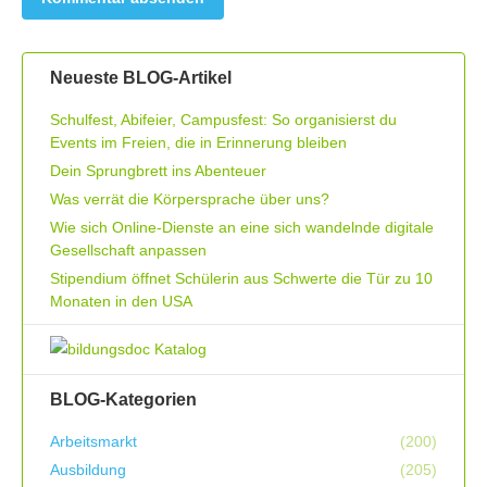
Neueste BLOG-Artikel
Schulfest, Abifeier, Campusfest: So organisierst du
Events im Freien, die in Erinnerung bleiben
Dein Sprungbrett ins Abenteuer
Was verrät die Körpersprache über uns?
Wie sich Online-Dienste an eine sich wandelnde digitale
Gesellschaft anpassen
Stipendium öffnet Schülerin aus Schwerte die Tür zu 10
Monaten in den USA
BLOG-Kategorien
Arbeitsmarkt
(200)
Ausbildung
(205)