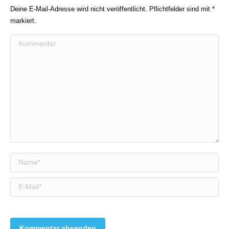
Deine E-Mail-Adresse wird nicht veröffentlicht. Pflichtfelder sind mit
*
markiert.
Kommentar
Name *
E-Mail *