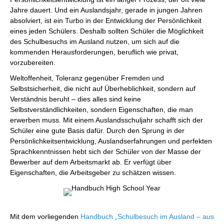
Jahre dauert. Und ein Auslandsjahr, gerade in jungen Jahren
absolviert, ist ein Turbo in der Entwicklung der Persönlichkeit
eines jeden Schülers. Deshalb sollten Schüler die Möglichkeit
des Schulbesuchs im Ausland nutzen, um sich auf die
kommenden Herausforderungen, beruflich wie privat,
vorzubereiten.
Weltoffenheit, Toleranz gegenüber Fremden und
Selbstsicherheit, die nicht auf Überheblichkeit, sondern auf
Verständnis beruht – dies alles sind keine
Selbstverständlichkeiten, sondern Eigenschaften, die man
erwerben muss. Mit einem Auslandsschuljahr schafft sich der
Schüler eine gute Basis dafür. Durch den Sprung in der
Persönlichkeitsentwicklung, Auslandserfahrungen und perfekten
Sprachkenntnissen hebt sich der Schüler von der Masse der
Bewerber auf dem Arbeitsmarkt ab. Er verfügt über
Eigenschaften, die Arbeitsgeber zu schätzen wissen.
Mit dem vorliegenden
Handbuch „Schulbesuch im Ausland – aus