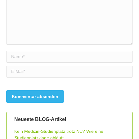
Name *
E-Mail *
Neueste BLOG-Artikel
Kein Medizin-Studienplatz trotz NC? Wie eine
Studienplatzklage abläuft