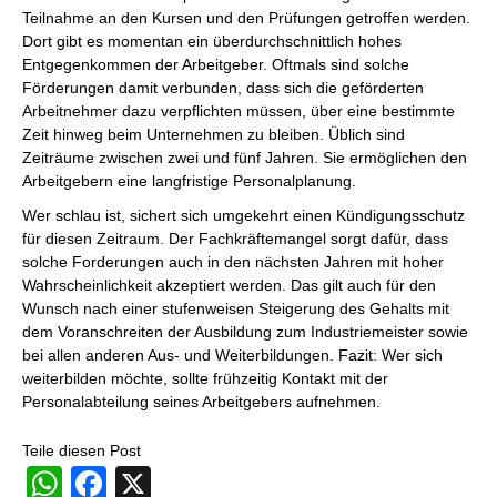
Teilnahme an den Kursen und den Prüfungen getroffen werden.
Dort gibt es momentan ein überdurchschnittlich hohes
Entgegenkommen der Arbeitgeber. Oftmals sind solche
Förderungen damit verbunden, dass sich die geförderten
Arbeitnehmer dazu verpflichten müssen, über eine bestimmte
Zeit hinweg beim Unternehmen zu bleiben. Üblich sind
Zeiträume zwischen zwei und fünf Jahren. Sie ermöglichen den
Arbeitgebern eine langfristige Personalplanung.
Wer schlau ist, sichert sich umgekehrt einen Kündigungsschutz
für diesen Zeitraum. Der Fachkräftemangel sorgt dafür, dass
solche Forderungen auch in den nächsten Jahren mit hoher
Wahrscheinlichkeit akzeptiert werden. Das gilt auch für den
Wunsch nach einer stufenweisen Steigerung des Gehalts mit
dem Voranschreiten der Ausbildung zum Industriemeister sowie
bei allen anderen Aus- und Weiterbildungen. Fazit: Wer sich
weiterbilden möchte, sollte frühzeitig Kontakt mit der
Personalabteilung seines Arbeitgebers aufnehmen.
Teile diesen Post
WhatsApp
Facebook
X