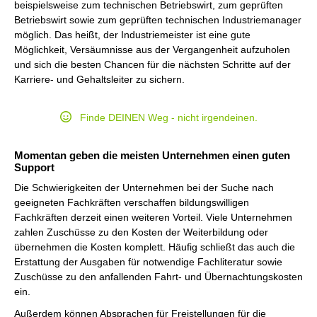
beispielsweise zum technischen Betriebswirt, zum geprüften
Betriebswirt sowie zum geprüften technischen Industriemanager
möglich. Das heißt, der Industriemeister ist eine gute
Möglichkeit, Versäumnisse aus der Vergangenheit aufzuholen
und sich die besten Chancen für die nächsten Schritte auf der
Karriere- und Gehaltsleiter zu sichern.
Finde DEINEN Weg - nicht irgendeinen.
Momentan geben die meisten Unternehmen einen guten
Support
Die Schwierigkeiten der Unternehmen bei der Suche nach
geeigneten Fachkräften verschaffen bildungswilligen
Fachkräften derzeit einen weiteren Vorteil. Viele Unternehmen
zahlen Zuschüsse zu den Kosten der Weiterbildung oder
übernehmen die Kosten komplett. Häufig schließt das auch die
Erstattung der Ausgaben für notwendige Fachliteratur sowie
Zuschüsse zu den anfallenden Fahrt- und Übernachtungskosten
ein.
Außerdem können Absprachen für Freistellungen für die