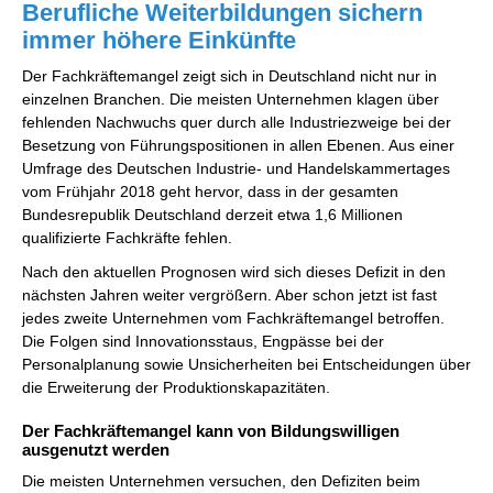
Berufliche Weiterbildungen sichern
immer höhere Einkünfte
Der Fachkräftemangel zeigt sich in Deutschland nicht nur in
einzelnen Branchen. Die meisten Unternehmen klagen über
fehlenden Nachwuchs quer durch alle Industriezweige bei der
Besetzung von Führungspositionen in allen Ebenen. Aus einer
Umfrage des Deutschen Industrie- und Handelskammertages
vom Frühjahr 2018 geht hervor, dass in der gesamten
Bundesrepublik Deutschland derzeit etwa 1,6 Millionen
qualifizierte Fachkräfte fehlen.
Nach den aktuellen Prognosen wird sich dieses Defizit in den
nächsten Jahren weiter vergrößern. Aber schon jetzt ist fast
jedes zweite Unternehmen vom Fachkräftemangel betroffen.
Die Folgen sind Innovationsstaus, Engpässe bei der
Personalplanung sowie Unsicherheiten bei Entscheidungen über
die Erweiterung der Produktionskapazitäten.
Der Fachkräftemangel kann von Bildungswilligen
ausgenutzt werden
Die meisten Unternehmen versuchen, den Defiziten beim