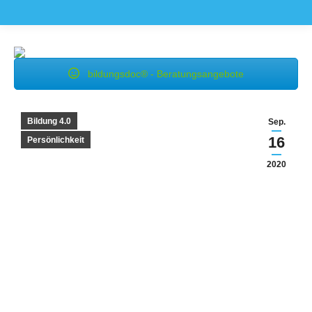
bildungsdoc® - Beratungsangebote
Bildung 4.0
Sep.
16
Persönlichkeit
2020