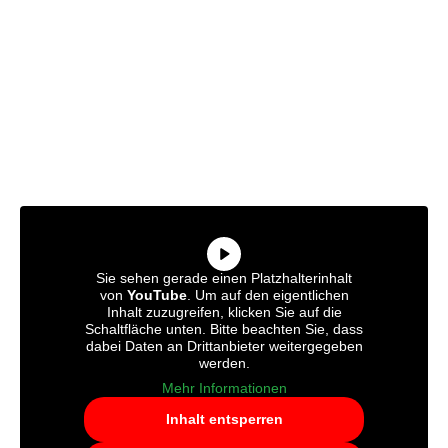
Sie sehen gerade einen Platzhalterinhalt
von
YouTube
. Um auf den eigentlichen
Inhalt zuzugreifen, klicken Sie auf die
Schaltfläche unten. Bitte beachten Sie, dass
dabei Daten an Drittanbieter weitergegeben
werden.
Mehr Informationen
Inhalt entsperren