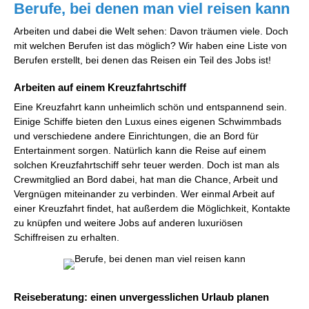
Berufe, bei denen man viel reisen kann
Arbeiten und dabei die Welt sehen: Davon träumen viele. Doch
mit welchen Berufen ist das möglich? Wir haben eine Liste von
Berufen erstellt, bei denen das Reisen ein Teil des Jobs ist!
Arbeiten auf einem Kreuzfahrtschiff
Eine Kreuzfahrt kann unheimlich schön und entspannend sein.
Einige Schiffe bieten den Luxus eines eigenen Schwimmbads
und verschiedene andere Einrichtungen, die an Bord für
Entertainment sorgen. Natürlich kann die Reise auf einem
solchen Kreuzfahrtschiff sehr teuer werden. Doch ist man als
Crewmitglied an Bord dabei, hat man die Chance, Arbeit und
Vergnügen miteinander zu verbinden. Wer einmal Arbeit auf
einer Kreuzfahrt findet, hat außerdem die Möglichkeit, Kontakte
zu knüpfen und weitere Jobs auf anderen luxuriösen
Schiffreisen zu erhalten.
Reiseberatung: einen unvergesslichen Urlaub planen