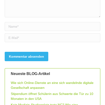
Name *
E-Mail *
Neueste BLOG-Artikel
Wie sich Online-Dienste an eine sich wandelnde digitale
Gesellschaft anpassen
Stipendium öffnet Schülerin aus Schwerte die Tür zu 10
Monaten in den USA
Kein Medizin-Studienplatz trotz NC? Wie eine