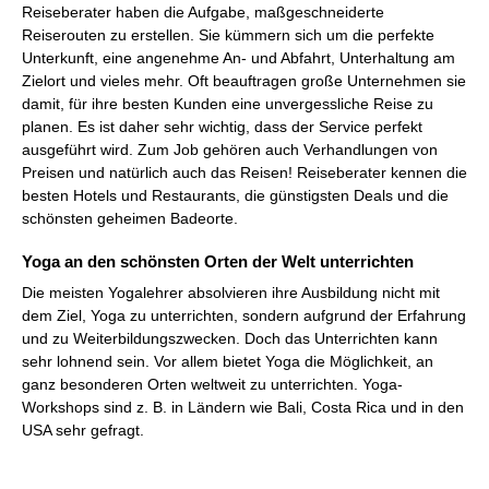
Reiseberater haben die Aufgabe, maßgeschneiderte
Reiserouten zu erstellen. Sie kümmern sich um die perfekte
Unterkunft, eine angenehme An- und Abfahrt, Unterhaltung am
Zielort und vieles mehr. Oft beauftragen große Unternehmen sie
damit, für ihre besten Kunden eine unvergessliche Reise zu
planen. Es ist daher sehr wichtig, dass der Service perfekt
ausgeführt wird. Zum Job gehören auch Verhandlungen von
Preisen und natürlich auch das Reisen! Reiseberater kennen die
besten Hotels und Restaurants, die günstigsten Deals und die
schönsten geheimen Badeorte.
Yoga an den schönsten Orten der Welt unterrichten
Die meisten Yogalehrer absolvieren ihre Ausbildung nicht mit
dem Ziel, Yoga zu unterrichten, sondern aufgrund der Erfahrung
und zu Weiterbildungszwecken. Doch das Unterrichten kann
sehr lohnend sein. Vor allem bietet Yoga die Möglichkeit, an
ganz besonderen Orten weltweit zu unterrichten. Yoga-
Workshops sind z. B. in Ländern wie Bali, Costa Rica und in den
USA sehr gefragt.