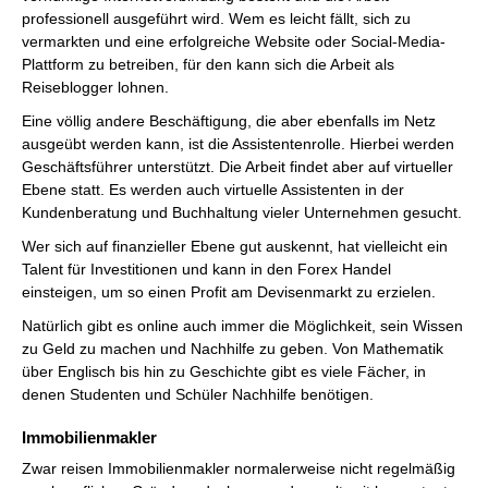
professionell ausgeführt wird. Wem es leicht fällt, sich zu
vermarkten und eine erfolgreiche Website oder Social-Media-
Plattform zu betreiben, für den kann sich die Arbeit als
Reiseblogger lohnen.
Eine völlig andere Beschäftigung, die aber ebenfalls im Netz
ausgeübt werden kann, ist die Assistentenrolle. Hierbei werden
Geschäftsführer unterstützt. Die Arbeit findet aber auf virtueller
Ebene statt. Es werden auch virtuelle Assistenten in der
Kundenberatung und Buchhaltung vieler Unternehmen gesucht.
Wer sich auf finanzieller Ebene gut auskennt, hat vielleicht ein
Talent für Investitionen und kann in den Forex Handel
einsteigen, um so einen Profit am Devisenmarkt zu erzielen.
Natürlich gibt es online auch immer die Möglichkeit, sein Wissen
zu Geld zu machen und Nachhilfe zu geben. Von Mathematik
über Englisch bis hin zu Geschichte gibt es viele Fächer, in
denen Studenten und Schüler Nachhilfe benötigen.
Immobilienmakler
Zwar reisen Immobilienmakler normalerweise nicht regelmäßig