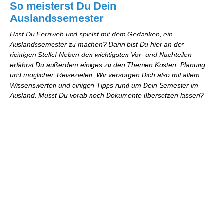
So meisterst Du Dein
Auslandssemester
Hast Du Fernweh und spielst mit dem Gedanken, ein
Auslandssemester zu machen? Dann bist Du hier an der
richtigen Stelle! Neben den wichtigsten Vor- und Nachteilen
erfährst Du außerdem einiges zu den Themen Kosten, Planung
und möglichen Reisezielen. Wir versorgen Dich also mit allem
Wissenswerten und einigen Tipps rund um Dein Semester im
Ausland. Musst Du vorab noch Dokumente übersetzen lassen?