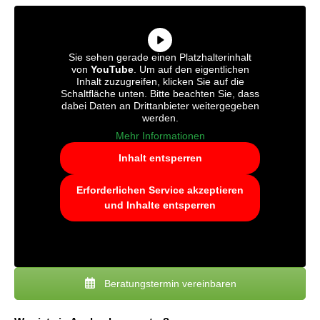
Sie sehen gerade einen Platzhalterinhalt
von
YouTube
. Um auf den eigentlichen
Inhalt zuzugreifen, klicken Sie auf die
Schaltfläche unten. Bitte beachten Sie, dass
dabei Daten an Drittanbieter weitergegeben
werden.
Mehr Informationen
Inhalt entsperren
Erforderlichen Service akzeptieren
und Inhalte entsperren
Beratungstermin vereinbaren