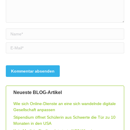
Name *
E-Mail *
Neueste BLOG-Artikel
Wie sich Online-Dienste an eine sich wandelnde digitale
Gesellschaft anpassen
Stipendium öffnet Schülerin aus Schwerte die Tür zu 10
Monaten in den USA