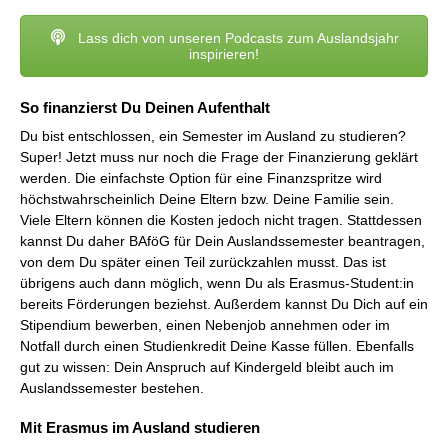
Lass dich von unseren Podcasts zum Auslandsjahr
inspirieren!
So finanzierst Du Deinen Aufenthalt
Du bist entschlossen, ein Semester im Ausland zu studieren?
Super! Jetzt muss nur noch die Frage der Finanzierung geklärt
werden. Die einfachste Option für eine Finanzspritze wird
höchstwahrscheinlich Deine Eltern bzw. Deine Familie sein.
Viele Eltern können die Kosten jedoch nicht tragen. Stattdessen
kannst Du daher BAföG für Dein Auslandssemester beantragen,
von dem Du später einen Teil zurückzahlen musst. Das ist
übrigens auch dann möglich, wenn Du als Erasmus-Student:in
bereits Förderungen beziehst. Außerdem kannst Du Dich auf ein
Stipendium bewerben, einen Nebenjob annehmen oder im
Notfall durch einen Studienkredit Deine Kasse füllen. Ebenfalls
gut zu wissen: Dein Anspruch auf Kindergeld bleibt auch im
Auslandssemester bestehen.
Mit Erasmus im Ausland studieren