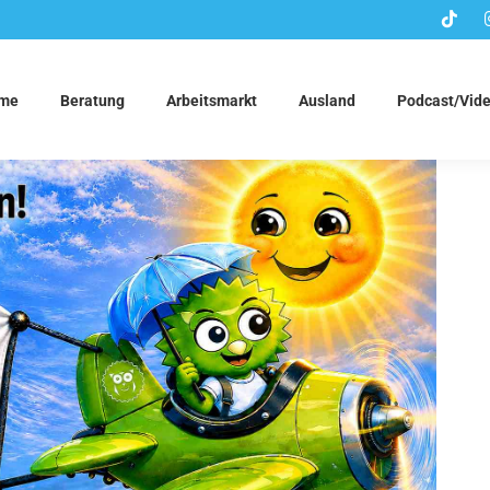
me
Beratung
Arbeitsmarkt
Ausland
Podcast/Vid