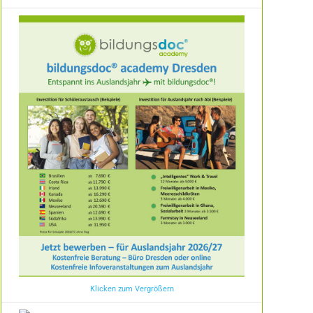
Klicken zum Vergrößern