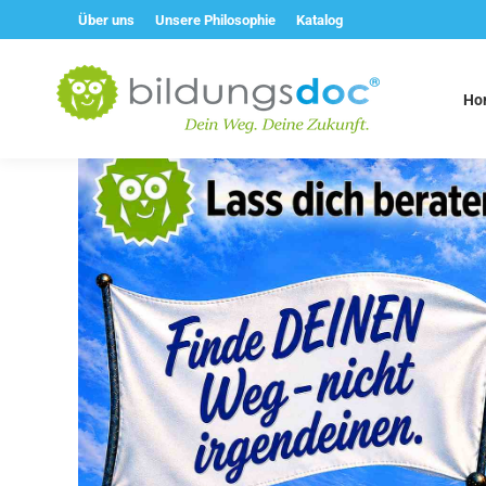
Über uns
Unsere Philosophie
Katalog
Ho