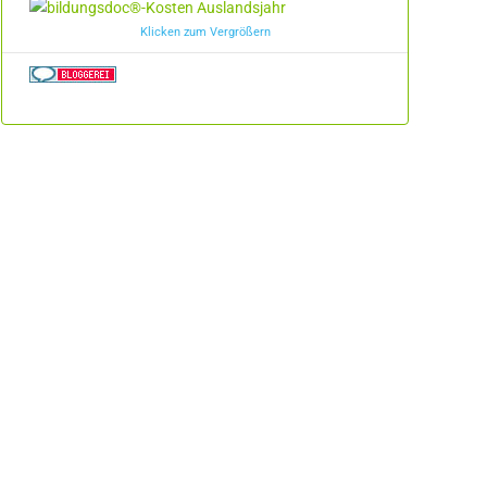
Klicken zum Vergrößern