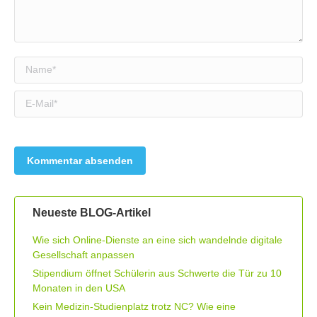
Name *
E-Mail *
Neueste BLOG-Artikel
Wie sich Online-Dienste an eine sich wandelnde digitale
Gesellschaft anpassen
Stipendium öffnet Schülerin aus Schwerte die Tür zu 10
Monaten in den USA
Kein Medizin-Studienplatz trotz NC? Wie eine