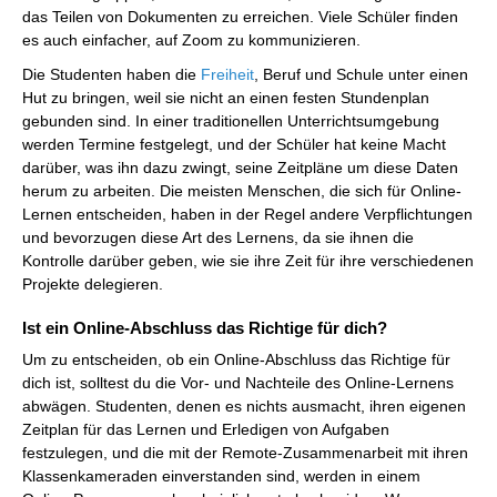
das Teilen von Dokumenten zu erreichen. Viele Schüler finden
es auch einfacher, auf Zoom zu kommunizieren.
Die Studenten haben die
Freiheit
, Beruf und Schule unter einen
Hut zu bringen, weil sie nicht an einen festen Stundenplan
gebunden sind. In einer traditionellen Unterrichtsumgebung
werden Termine festgelegt, und der Schüler hat keine Macht
darüber, was ihn dazu zwingt, seine Zeitpläne um diese Daten
herum zu arbeiten. Die meisten Menschen, die sich für Online-
Lernen entscheiden, haben in der Regel andere Verpflichtungen
und bevorzugen diese Art des Lernens, da sie ihnen die
Kontrolle darüber geben, wie sie ihre Zeit für ihre verschiedenen
Projekte delegieren.
Ist ein Online-Abschluss das Richtige für dich?
Um zu entscheiden, ob ein Online-Abschluss das Richtige für
dich ist, solltest du die Vor- und Nachteile des Online-Lernens
abwägen. Studenten, denen es nichts ausmacht, ihren eigenen
Zeitplan für das Lernen und Erledigen von Aufgaben
festzulegen, und die mit der Remote-Zusammenarbeit mit ihren
Klassenkameraden einverstanden sind, werden in einem