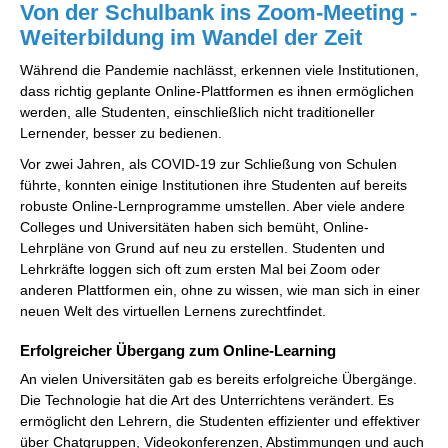
Von der Schulbank ins Zoom-Meeting -
Weiterbildung im Wandel der Zeit
Während die Pandemie nachlässt, erkennen viele Institutionen,
dass richtig geplante Online-Plattformen es ihnen ermöglichen
werden, alle Studenten, einschließlich nicht traditioneller
Lernender, besser zu bedienen.
Vor zwei Jahren, als COVID-19 zur Schließung von Schulen
führte, konnten einige Institutionen ihre Studenten auf bereits
robuste Online-Lernprogramme umstellen. Aber viele andere
Colleges und Universitäten haben sich bemüht, Online-
Lehrpläne von Grund auf neu zu erstellen. Studenten und
Lehrkräfte loggen sich oft zum ersten Mal bei Zoom oder
anderen Plattformen ein, ohne zu wissen, wie man sich in einer
neuen Welt des virtuellen Lernens zurechtfindet.
Erfolgreicher Übergang zum Online-Learning
An vielen Universitäten gab es bereits erfolgreiche Übergänge.
Die Technologie hat die Art des Unterrichtens verändert. Es
ermöglicht den Lehrern, die Studenten effizienter und effektiver
über Chatgruppen, Videokonferenzen, Abstimmungen und auch