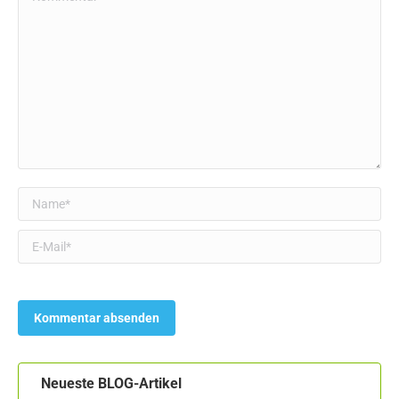
Name *
E-Mail *
Neueste BLOG-Artikel