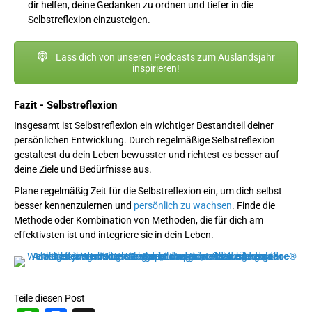
dir helfen, deine Gedanken zu ordnen und tiefer in die
Selbstreflexion einzusteigen.
Lass dich von unseren Podcasts zum Auslandsjahr
inspirieren!
Fazit - Selbstreflexion
Insgesamt ist Selbstreflexion ein wichtiger Bestandteil deiner
persönlichen Entwicklung. Durch regelmäßige Selbstreflexion
gestaltest du dein Leben bewusster und richtest es besser auf
deine Ziele und Bedürfnisse aus.
Plane regelmäßig Zeit für die Selbstreflexion ein, um dich selbst
besser kennenzulernen und
persönlich zu wachsen
. Finde die
Methode oder Kombination von Methoden, die für dich am
effektivsten ist und integriere sie in dein Leben.
Teile diesen Post