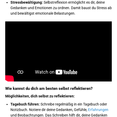
Stressbewältigung:
Selbstreflexion ermöglicht es dir, deine
Gedanken und Emotionen zu ordnen. Damit baust du Stress ab
und bewältigst emotionale Belastungen.
Wie kannst du dich am besten selbst reflektieren?
Möglichkeiten, dich selbst zu reflektieren:
Tagebuch führen:
Schreibe regelmäßig in ein Tagebuch oder
Notizbuch. Notiere dir deine Gedanken, Gefühle,
Erfahrungen
und Beobachtungen. Das Schreiben hilft dir, deine Gedanken