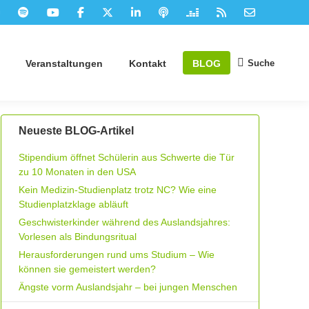
Suche
Veranstaltungen
Kontakt
BLOG
Suchen:
Neueste BLOG-Artikel
Stipendium öffnet Schülerin aus Schwerte die Tür
zu 10 Monaten in den USA
Kein Medizin-Studienplatz trotz NC? Wie eine
Studienplatzklage abläuft
Geschwisterkinder während des Auslandsjahres:
Vorlesen als Bindungsritual
Herausforderungen rund ums Studium – Wie
können sie gemeistert werden?
Ängste vorm Auslandsjahr – bei jungen Menschen