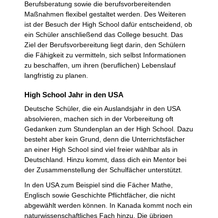
Berufsberatung sowie die berufsvorbereitenden
Maßnahmen flexibel gestaltet werden. Des Weiteren
ist der Besuch der High School dafür entscheidend, ob
ein Schüler anschließend das College besucht. Das
Ziel der Berufsvorbereitung liegt darin, den Schülern
die Fähigkeit zu vermitteln, sich selbst Informationen
zu beschaffen, um ihren (beruflichen) Lebenslauf
langfristig zu planen.
High School Jahr in den USA
Deutsche Schüler, die ein Auslandsjahr in den USA
absolvieren, machen sich in der Vorbereitung oft
Gedanken zum Stundenplan an der High School. Dazu
besteht aber kein Grund, denn die Unterrichtsfächer
an einer High School sind viel freier wählbar als in
Deutschland. Hinzu kommt, dass dich ein Mentor bei
der Zusammenstellung der Schulfächer unterstützt.
In den USA zum Beispiel sind die Fächer Mathe,
Englisch sowie Geschichte Pflichtfächer, die nicht
abgewählt werden können. In Kanada kommt noch ein
naturwissenschaftliches Fach hinzu. Die übrigen