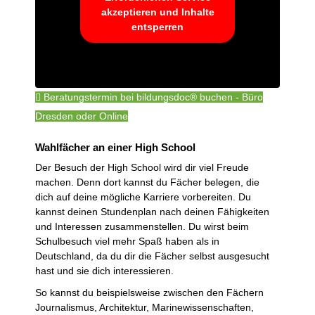
akzeptieren und Inhalte
entsperren
Beratungstermin bei bildungsdoc® buchen - Büro
Dresden oder Online
Wahlfächer an einer High School
Der Besuch der High School wird dir viel Freude
machen. Denn dort kannst du Fächer belegen, die
dich auf deine mögliche Karriere vorbereiten. Du
kannst deinen Stundenplan nach deinen Fähigkeiten
und Interessen zusammenstellen. Du wirst beim
Schulbesuch viel mehr Spaß haben als in
Deutschland, da du dir die Fächer selbst ausgesucht
hast und sie dich interessieren.
So kannst du beispielsweise zwischen den Fächern
Journalismus, Architektur, Marinewissenschaften,