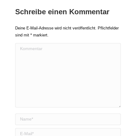
Schreibe einen Kommentar
Deine E-Mail-Adresse wird nicht veröffentlicht. Pflichtfelder
sind mit
*
markiert.
Kommentar
Name *
E-Mail *