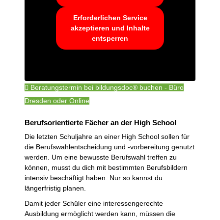
Erforderlichen Service
akzeptieren und Inhalte
entsperren
Beratungstermin bei bildungsdoc® buchen - Büro
Dresden oder Online
Berufsorientierte Fächer an der High School
Die letzten Schuljahre an einer High School sollen für
die Berufswahlentscheidung und -vorbereitung genutzt
werden. Um eine bewusste Berufswahl treffen zu
können, musst du dich mit bestimmten Berufsbildern
intensiv beschäftigt haben. Nur so kannst du
längerfristig planen.
Damit jeder Schüler eine interessengerechte
Ausbildung ermöglicht werden kann, müssen die