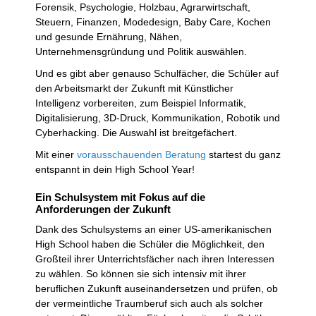
Forensik, Psychologie, Holzbau, Agrarwirtschaft,
Steuern, Finanzen, Modedesign, Baby Care, Kochen
und gesunde Ernährung, Nähen,
Unternehmensgründung und Politik auswählen.
Und es gibt aber genauso Schulfächer, die Schüler auf
den Arbeitsmarkt der Zukunft mit Künstlicher
Intelligenz vorbereiten, zum Beispiel Informatik,
Digitalisierung, 3D-Druck, Kommunikation, Robotik und
Cyberhacking. Die Auswahl ist breitgefächert.
Mit einer
vorausschauenden Beratung
startest du ganz
entspannt in dein High School Year!
Ein Schulsystem mit Fokus auf die
Anforderungen der Zukunft
Dank des Schulsystems an einer US-amerikanischen
High School haben die Schüler die Möglichkeit, den
Großteil ihrer Unterrichtsfächer nach ihren Interessen
zu wählen. So können sie sich intensiv mit ihrer
beruflichen Zukunft auseinandersetzen und prüfen, ob
der vermeintliche Traumberuf sich auch als solcher