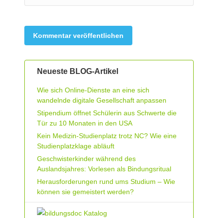
Kommentar veröffentlichen
Neueste BLOG-Artikel
Wie sich Online-Dienste an eine sich
wandelnde digitale Gesellschaft anpassen
Stipendium öffnet Schülerin aus Schwerte die
Tür zu 10 Monaten in den USA
Kein Medizin-Studienplatz trotz NC? Wie eine
Studienplatzklage abläuft
Geschwisterkinder während des
Auslandsjahres: Vorlesen als Bindungsritual
Herausforderungen rund ums Studium – Wie
können sie gemeistert werden?