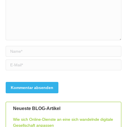
Name *
E-Mail *
Neueste BLOG-Artikel
Wie sich Online-Dienste an eine sich wandelnde digitale
Gesellschaft anpassen