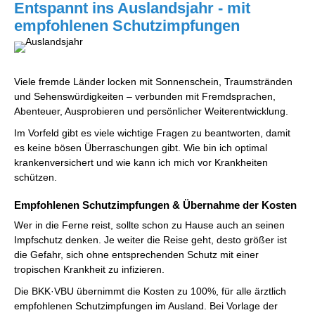
Entspannt ins Auslandsjahr - mit
empfohlenen Schutzimpfungen
Viele fremde Länder locken mit Sonnenschein, Traumstränden
und Sehenswürdigkeiten – verbunden mit Fremdsprachen,
Abenteuer, Ausprobieren und persönlicher Weiterentwicklung.
Im Vorfeld gibt es viele wichtige Fragen zu beantworten, damit
es keine bösen Überraschungen gibt. Wie bin ich optimal
krankenversichert und wie kann ich mich vor Krankheiten
schützen.
Empfohlenen Schutzimpfungen & Übernahme der Kosten
Wer in die Ferne reist, sollte schon zu Hause auch an seinen
Impfschutz denken. Je weiter die Reise geht, desto größer ist
die Gefahr, sich ohne entsprechenden Schutz mit einer
tropischen Krankheit zu infizieren.
Die BKK·VBU übernimmt die Kosten zu 100%, für alle ärztlich
empfohlenen Schutzimpfungen im Ausland. Bei Vorlage der