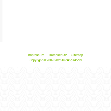
Impressum
Datenschutz
Sitemap
Copyright © 2007-2026 bildungsdoc®