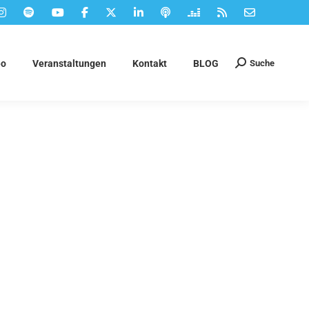
Suche
eo
Veranstaltungen
Kontakt
BLOG
Suchen: