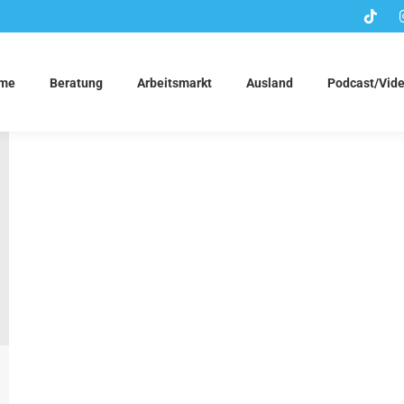
me
Beratung
Arbeitsmarkt
Ausland
Podcast/Vid