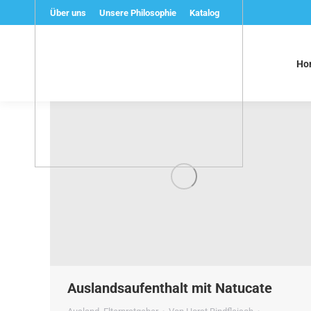
Über uns
Unsere Philosophie
Katalog
Ho
Auslandsaufenthalt mit Natucate