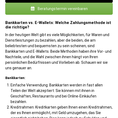
Beratungstermin vereinbaren
Bankkarten vs. E-Wallets: Welche Zahlungsmethode ist
die richtige?
In der heutigen Welt gibt es viele Möglichkeiten, für Waren und
Dienstleistungen zu bezahlen, aber die beiden, die am
beliebtesten und bequemsten zu sein scheinen, sind
Bankkarten und E-Wallets. Beide Methoden haben ihre Vor- und
Nachteile, und die Wahl zwischen ihnen hängt von Ihren
persönlichen Bedürfnissen und Vorlieben ab. Schauen wir sie
uns genauer an.
Bankkarten:
Einfache Verwendung: Bankkarten werden in fast allen
Teilen der Welt akzeptiert. Sie können mit ihnen in
Geschäften, Restaurants und bei Online-Einkäufen
bezahlen.
Kreditrahmen: Kreditkarten geben Ihnen einen Kreditrahmen,
der es Ihnen ermöglicht, mit Geld umzugehen, das Sie