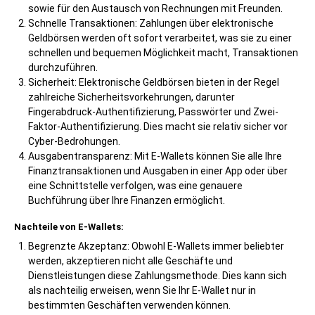
sowie für den Austausch von Rechnungen mit Freunden.
Schnelle Transaktionen: Zahlungen über elektronische
Geldbörsen werden oft sofort verarbeitet, was sie zu einer
schnellen und bequemen Möglichkeit macht, Transaktionen
durchzuführen.
Sicherheit: Elektronische Geldbörsen bieten in der Regel
zahlreiche Sicherheitsvorkehrungen, darunter
Fingerabdruck-Authentifizierung, Passwörter und Zwei-
Faktor-Authentifizierung. Dies macht sie relativ sicher vor
Cyber-Bedrohungen.
Ausgabentransparenz: Mit E-Wallets können Sie alle Ihre
Finanztransaktionen und Ausgaben in einer App oder über
eine Schnittstelle verfolgen, was eine genauere
Buchführung über Ihre Finanzen ermöglicht.
Nachteile von E-Wallets:
Begrenzte Akzeptanz: Obwohl E-Wallets immer beliebter
werden, akzeptieren nicht alle Geschäfte und
Dienstleistungen diese Zahlungsmethode. Dies kann sich
als nachteilig erweisen, wenn Sie Ihr E-Wallet nur in
bestimmten Geschäften verwenden können.