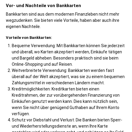
Vor- und Nachteile von Bankkarten
Bankkarten sind aus dem modernen Finanzleben nicht mehr
wegzudenken. Sie bieten viele Vorteile, haben aber auch ihre
eigenen Nachteile.
Vorteile von Bankkarten:
Bequeme Verwendung: Mit Bankkarten können Sie jederzeit
und überall, wo Karten akzeptiert werden, Einkäufe tätigen
und Bargeld abheben. Besonders praktisch sind sie beim
Online-Shopping und auf Reisen.
Weitverbreitete Verwendung: Bankkarten werden fast
überall auf der Welt akzeptiert, was sie zu einem bequemen
Zahlungsmittel in verschiedenen Ländern macht.
Kreditmöglichkeiten: Kreditkarten bieten einen
Kreditrahmen, der zur vorübergehenden Finanzierung von
Einkäufen genutzt werden kann. Dies kann nützlich sein,
wenn Sie nicht über genügend Guthaben auf Ihrem Konto
verfügen.
Schutz vor Diebstahl und Verlust: Die Banken bieten Sperr-
und Wiederherstellungsdienste an, wenn Ihre Karte