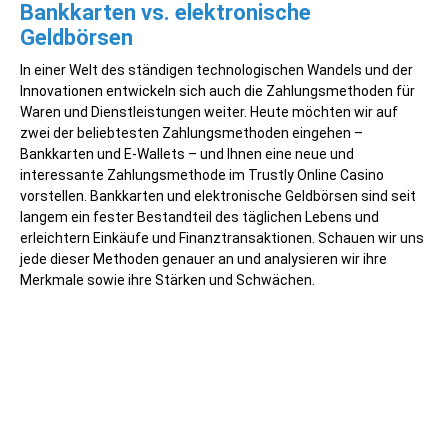
Bankkarten vs. elektronische
Geldbörsen
In einer Welt des ständigen technologischen Wandels und der
Innovationen entwickeln sich auch die Zahlungsmethoden für
Waren und Dienstleistungen weiter. Heute möchten wir auf
zwei der beliebtesten Zahlungsmethoden eingehen –
Bankkarten und E-Wallets – und Ihnen eine neue und
interessante Zahlungsmethode im Trustly Online Casino
vorstellen. Bankkarten und elektronische Geldbörsen sind seit
langem ein fester Bestandteil des täglichen Lebens und
erleichtern Einkäufe und Finanztransaktionen. Schauen wir uns
jede dieser Methoden genauer an und analysieren wir ihre
Merkmale sowie ihre Stärken und Schwächen.