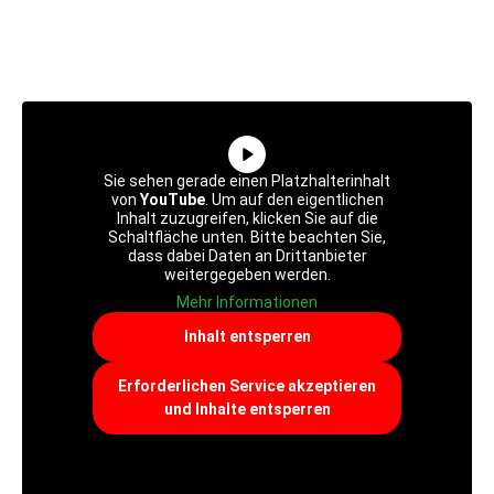
Sie sehen gerade einen Platzhalterinhalt
von
YouTube
. Um auf den eigentlichen
Inhalt zuzugreifen, klicken Sie auf die
Schaltfläche unten. Bitte beachten Sie,
dass dabei Daten an Drittanbieter
weitergegeben werden.
Mehr Informationen
Inhalt entsperren
Erforderlichen Service akzeptieren
und Inhalte entsperren