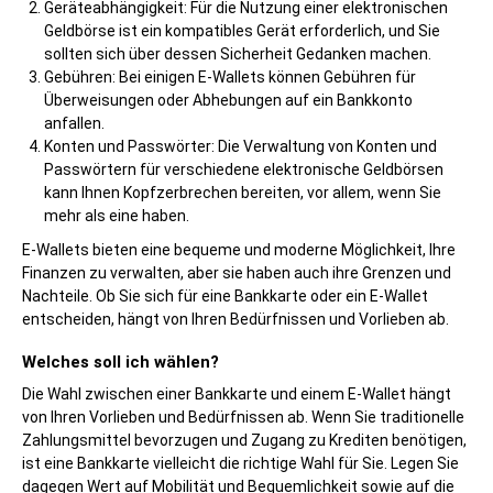
Geräteabhängigkeit: Für die Nutzung einer elektronischen
Geldbörse ist ein kompatibles Gerät erforderlich, und Sie
sollten sich über dessen Sicherheit Gedanken machen.
Gebühren: Bei einigen E-Wallets können Gebühren für
Überweisungen oder Abhebungen auf ein Bankkonto
anfallen.
Konten und Passwörter: Die Verwaltung von Konten und
Passwörtern für verschiedene elektronische Geldbörsen
kann Ihnen Kopfzerbrechen bereiten, vor allem, wenn Sie
mehr als eine haben.
E-Wallets bieten eine bequeme und moderne Möglichkeit, Ihre
Finanzen zu verwalten, aber sie haben auch ihre Grenzen und
Nachteile. Ob Sie sich für eine Bankkarte oder ein E-Wallet
entscheiden, hängt von Ihren Bedürfnissen und Vorlieben ab.
Welches soll ich wählen?
Die Wahl zwischen einer Bankkarte und einem E-Wallet hängt
von Ihren Vorlieben und Bedürfnissen ab. Wenn Sie traditionelle
Zahlungsmittel bevorzugen und Zugang zu Krediten benötigen,
ist eine Bankkarte vielleicht die richtige Wahl für Sie. Legen Sie
dagegen Wert auf Mobilität und Bequemlichkeit sowie auf die