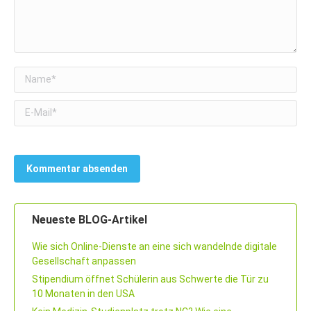
Name *
E-Mail *
Neueste BLOG-Artikel
Wie sich Online-Dienste an eine sich wandelnde digitale
Gesellschaft anpassen
Stipendium öffnet Schülerin aus Schwerte die Tür zu
10 Monaten in den USA