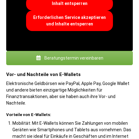
Inhalt entsperren
Erforderlichen Service akzeptieren
und Inhalte entsperren
Beratungstermin vereinbaren
Vor- und Nachteile von E-Wallets
Elektronische Geldbörsen wie PayPal, Apple Pay, Google Wallet
und andere bieten einzigartige Möglichkeiten für
Finanztransaktionen, aber sie haben auch ihre Vor- und
Nachteile.
Vorteile von E-Wallets:
Mobilität: Mit E-Wallets können Sie Zahlungen von mobilen
Geräten wie Smartphones und Tablets aus vornehmen. Das
macht sie ideal für Einkäufe in Geschäften und im Internet