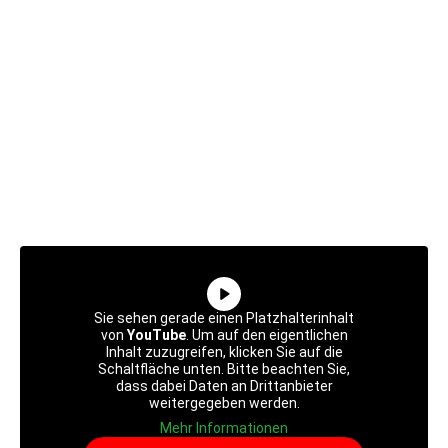
Sie sehen gerade einen Platzhalterinhalt
von
YouTube
. Um auf den eigentlichen
Inhalt zuzugreifen, klicken Sie auf die
Schaltfläche unten. Bitte beachten Sie,
dass dabei Daten an Drittanbieter
weitergegeben werden.
Mehr Informationen