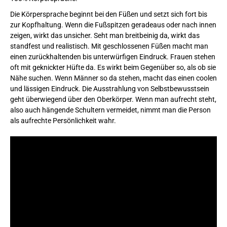
Die Körpersprache beginnt bei den Füßen und setzt sich fort bis
zur Kopfhaltung. Wenn die Fußspitzen geradeaus oder nach innen
zeigen, wirkt das unsicher. Seht man breitbeinig da, wirkt das
standfest und realistisch. Mit geschlossenen Füßen macht man
einen zurückhaltenden bis unterwürfigen Eindruck. Frauen stehen
oft mit geknickter Hüfte da. Es wirkt beim Gegenüber so, als ob sie
Nähe suchen. Wenn Männer so da stehen, macht das einen coolen
und lässigen Eindruck. Die Ausstrahlung von Selbstbewusstsein
geht überwiegend über den Oberkörper. Wenn man aufrecht steht,
also auch hängende Schultern vermeidet, nimmt man die Person
als aufrechte Persönlichkeit wahr.