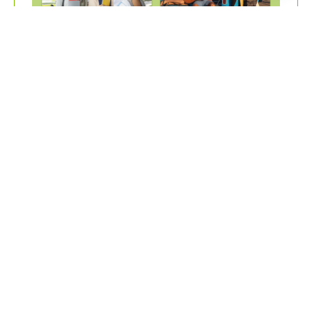
Klicken zum Vergrößern