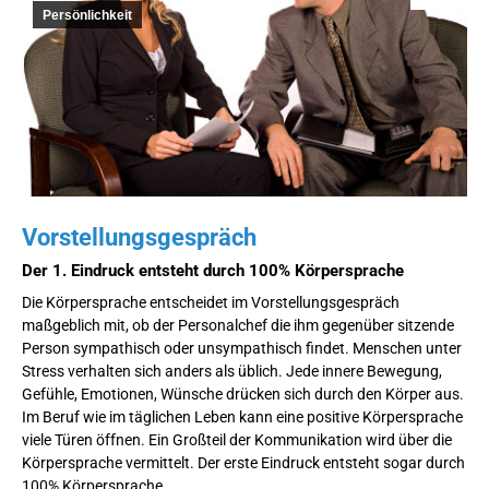
Persönlichkeit
Vorstellungsgespräch
Der 1. Eindruck entsteht durch 100% Körpersprache
Die Körpersprache entscheidet im Vorstellungsgespräch
maßgeblich mit, ob der Personalchef die ihm gegenüber sitzende
Person sympathisch oder unsympathisch findet. Menschen unter
Stress verhalten sich anders als üblich. Jede innere Bewegung,
Gefühle, Emotionen, Wünsche drücken sich durch den Körper aus.
Im Beruf wie im täglichen Leben kann eine positive Körpersprache
viele Türen öffnen. Ein Großteil der Kommunikation wird über die
Körpersprache vermittelt. Der erste Eindruck entsteht sogar durch
100% Körpersprache.