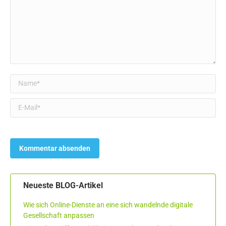
Name *
E-Mail *
Neueste BLOG-Artikel
Wie sich Online-Dienste an eine sich wandelnde digitale
Gesellschaft anpassen