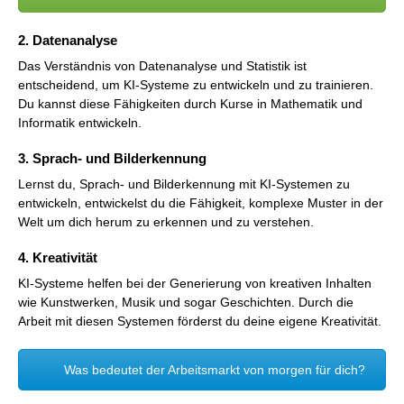
2. Datenanalyse
Das Verständnis von Datenanalyse und Statistik ist
entscheidend, um KI-Systeme zu entwickeln und zu trainieren.
Du kannst diese Fähigkeiten durch Kurse in Mathematik und
Informatik entwickeln.
3. Sprach- und Bilderkennung
Lernst du, Sprach- und Bilderkennung mit KI-Systemen zu
entwickeln, entwickelst du die Fähigkeit, komplexe Muster in der
Welt um dich herum zu erkennen und zu verstehen.
4. Kreativität
KI-Systeme helfen bei der Generierung von kreativen Inhalten
wie Kunstwerken, Musik und sogar Geschichten. Durch die
Arbeit mit diesen Systemen förderst du deine eigene Kreativität.
Was bedeutet der Arbeitsmarkt von morgen für dich?