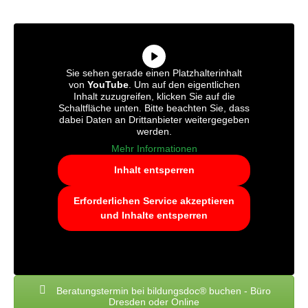
Sie sehen gerade einen Platzhalterinhalt
von
YouTube
. Um auf den eigentlichen
Inhalt zuzugreifen, klicken Sie auf die
Schaltfläche unten. Bitte beachten Sie, dass
dabei Daten an Drittanbieter weitergegeben
werden.
Mehr Informationen
Inhalt entsperren
Erforderlichen Service akzeptieren
und Inhalte entsperren
Beratungstermin bei bildungsdoc® buchen - Büro
Dresden oder Online