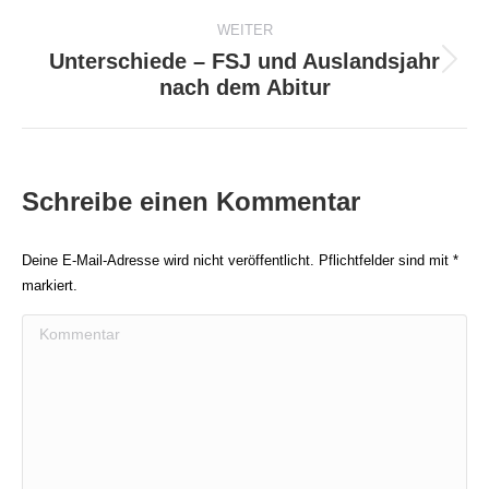
Beitrag:
WEITER
Unterschiede – FSJ und Auslandsjahr
Nächster
nach dem Abitur
Beitrag:
Schreibe einen Kommentar
Deine E-Mail-Adresse wird nicht veröffentlicht. Pflichtfelder sind mit
*
markiert.
Kommentar