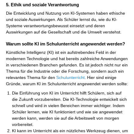
5. Ethik und soziale Verantwortung
Die Entwicklung und Nutzung von KI-Systemen haben ethische
und soziale Auswirkungen. Als Schüler lernst du, wie du KI-
Systeme verantwortungsbewusst einsetzt und deren
Auswirkungen auf die Gesellschaft und die Umwelt verstehst.
Warum sollte KI im Schulunterricht angewendet werden?
Künstliche Intelligenz (KI) ist ein aufstrebendes Feld in der
modernen Technologie und hat bereits zahlreiche Anwendungen
in verschiedenen Branchen gefunden. Es ist jedoch nicht nur ein
Thema für die Industrie oder die Forschung, sondern auch ein
relevantes Thema für den
Schulunterricht
. Hier sind einige
Gründe, warum KI im Schulunterricht angewendet werden sollte:
Die Einführung von KI im Unterricht hilft Schülern, sich auf
die Zukunft vorzubereiten. Die KI-Technologie entwickelt sich
schnell und wird in vielen Bereichen immer wichtiger. Indem
Schüler lernen, wie KI funktioniert und wie sie angewendet
werden kann, werden sie auf die Arbeitswelt von morgen
vorbereitet.
KI kann im Unterricht als ein nützliches Werkzeug dienen, um