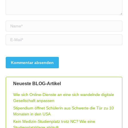
Name *
E-Mail *
Neueste BLOG-Artikel
Wie sich Online-Dienste an eine sich wandelnde digitale
Gesellschaft anpassen
Stipendium öffnet Schülerin aus Schwerte die Tür zu 10
Monaten in den USA
Kein Medizin-Studienplatz trotz NC? Wie eine
Studienplatzklage abläuft