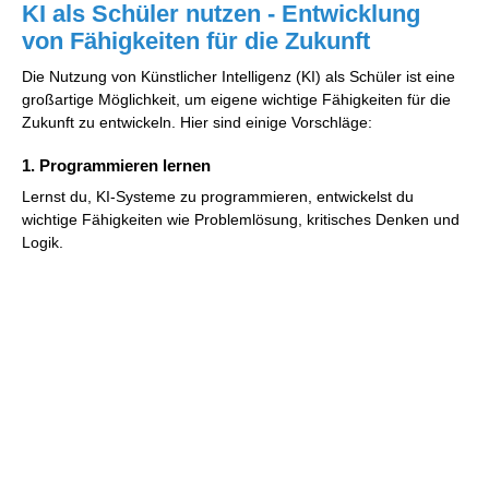
KI als Schüler nutzen - Entwicklung
von Fähigkeiten für die Zukunft
Die Nutzung von Künstlicher Intelligenz (KI) als Schüler ist eine
großartige Möglichkeit, um eigene wichtige Fähigkeiten für die
Zukunft zu entwickeln. Hier sind einige Vorschläge:
1. Programmieren lernen
Lernst du, KI-Systeme zu programmieren, entwickelst du
wichtige Fähigkeiten wie Problemlösung, kritisches Denken und
Logik.