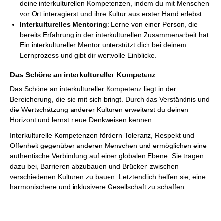
deine interkulturellen Kompetenzen, indem du mit Menschen
vor Ort interagierst und ihre Kultur aus erster Hand erlebst.
Interkulturelles Mentoring
: Lerne von einer Person, die
bereits Erfahrung in der interkulturellen Zusammenarbeit hat.
Ein interkultureller Mentor unterstützt dich bei deinem
Lernprozess und gibt dir wertvolle Einblicke.
Das Schöne an interkultureller Kompetenz
Das Schöne an interkultureller Kompetenz liegt in der
Bereicherung, die sie mit sich bringt. Durch das Verständnis und
die Wertschätzung anderer Kulturen erweiterst du deinen
Horizont und lernst neue Denkweisen kennen.
Interkulturelle Kompetenzen fördern Toleranz, Respekt und
Offenheit gegenüber anderen Menschen und ermöglichen eine
authentische Verbindung auf einer globalen Ebene. Sie tragen
dazu bei, Barrieren abzubauen und Brücken zwischen
verschiedenen Kulturen zu bauen. Letztendlich helfen sie, eine
harmonischere und inklusivere Gesellschaft zu schaffen.