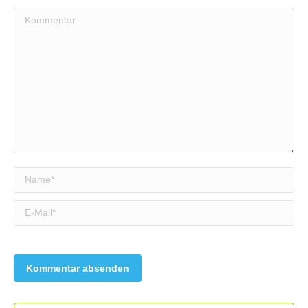
Kommentar
Name *
E-Mail *