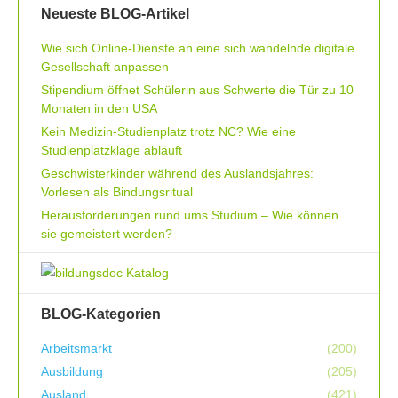
Neueste BLOG-Artikel
Wie sich Online-Dienste an eine sich wandelnde digitale
Gesellschaft anpassen
Stipendium öffnet Schülerin aus Schwerte die Tür zu 10
Monaten in den USA
Kein Medizin-Studienplatz trotz NC? Wie eine
Studienplatzklage abläuft
Geschwisterkinder während des Auslandsjahres:
Vorlesen als Bindungsritual
Herausforderungen rund ums Studium – Wie können
sie gemeistert werden?
BLOG-Kategorien
Arbeitsmarkt
(200)
Ausbildung
(205)
Ausland
(421)