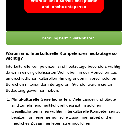
Erforderlichen Service akzeptieren
und Inhalte entsperren
Beratungstermin vereinbaren
Warum sind Interkulturelle Kompetenzen heutzutage so
wichtig?
Interkulturelle Kompetenzen sind heutzutage besonders wichtig,
da wir in einer globalisierten Welt leben, in der Menschen aus
unterschiedlichen kulturellen Hintergründen in verschiedenen
Bereichen miteinander interagieren. Gründe, warum sie an
Bedeutung gewonnen haben:
Multikulturelle Gesellschaften
: Viele Länder und Städte
sind zunehmend multikulturell geprägt. In solchen
Gesellschaften ist es wichtig, interkulturelle Kompetenzen zu
besitzen, um eine harmonische Zusammenarbeit und ein
friedliches Zusammenleben zu ermöglichen.