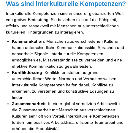
Was sind interkulturelle Kompetenzen?
Interkulturelle Kompetenzen sind in unserer globalisierten Welt
von großer Bedeutung. Sie beziehen sich auf die Fähigkeit,
effektiv und respektvoll mit Menschen aus unterschiedlichen
kulturellen Hintergründen zu interagieren.
Kommunikation
: Menschen aus verschiedenen Kulturen
haben unterschiedliche Kommunikationsstile, Sprachen und
nonverbale Signale. Interkulturelle Kompetenzen
ermöglichen es, Missverständnisse zu vermeiden und eine
effektive Kommunikation zu gewährleisten.
Konfliktlösung
: Konflikte entstehen aufgrund
unterschiedlicher Werte, Normen und Verhaltensweisen.
Interkulturelle Kompetenzen helfen dabei, Konflikte zu
erkennen, zu verstehen und konstruktive Lösungen zu
finden.
Zusammenarbeit
: In einer global vernetzten Arbeitswelt ist
die Zusammenarbeit mit Menschen aus verschiedenen
Kulturen sehr oft von Vorteil. Interkulturelle Kompetenzen
fördern ein positives Arbeitsklima, effiziente Teamarbeit und
erhöhen die Produktivität.