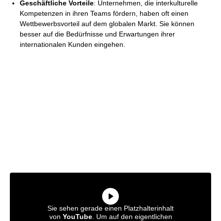
Geschäftliche Vorteile
: Unternehmen, die interkulturelle
Kompetenzen in ihren Teams fördern, haben oft einen
Wettbewerbsvorteil auf dem globalen Markt. Sie können
besser auf die Bedürfnisse und Erwartungen ihrer
internationalen Kunden eingehen.
Sie sehen gerade einen Platzhalterinhalt
von
YouTube
. Um auf den eigentlichen