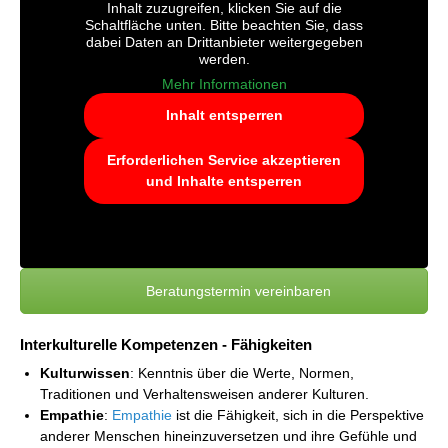
Inhalt zuzugreifen, klicken Sie auf die
Schaltfläche unten. Bitte beachten Sie, dass
dabei Daten an Drittanbieter weitergegeben
werden.
Mehr Informationen
Inhalt entsperren
Erforderlichen Service akzeptieren
und Inhalte entsperren
Beratungstermin vereinbaren
Interkulturelle Kompetenzen - Fähigkeiten
Kulturwissen
: Kenntnis über die Werte, Normen,
Traditionen und Verhaltensweisen anderer Kulturen.
Empathie
:
Empathie
ist die Fähigkeit, sich in die Perspektive
anderer Menschen hineinzuversetzen und ihre Gefühle und