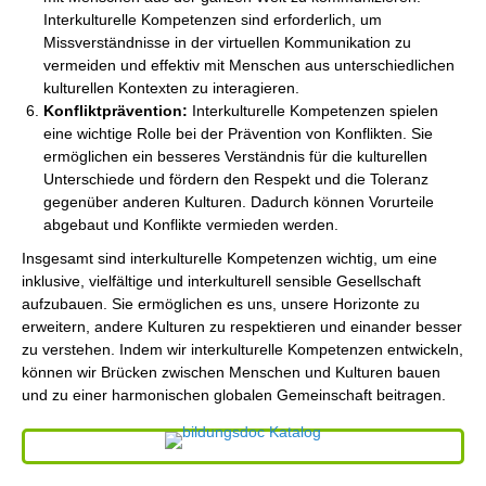
Interkulturelle Kompetenzen sind erforderlich, um
Missverständnisse in der virtuellen Kommunikation zu
vermeiden und effektiv mit Menschen aus unterschiedlichen
kulturellen Kontexten zu interagieren.
Konfliktprävention:
Interkulturelle Kompetenzen spielen
eine wichtige Rolle bei der Prävention von Konflikten. Sie
ermöglichen ein besseres Verständnis für die kulturellen
Unterschiede und fördern den Respekt und die Toleranz
gegenüber anderen Kulturen. Dadurch können Vorurteile
abgebaut und Konflikte vermieden werden.
Insgesamt sind interkulturelle Kompetenzen wichtig, um eine
inklusive, vielfältige und interkulturell sensible Gesellschaft
aufzubauen. Sie ermöglichen es uns, unsere Horizonte zu
erweitern, andere Kulturen zu respektieren und einander besser
zu verstehen. Indem wir interkulturelle Kompetenzen entwickeln,
können wir Brücken zwischen Menschen und Kulturen bauen
und zu einer harmonischen globalen Gemeinschaft beitragen.