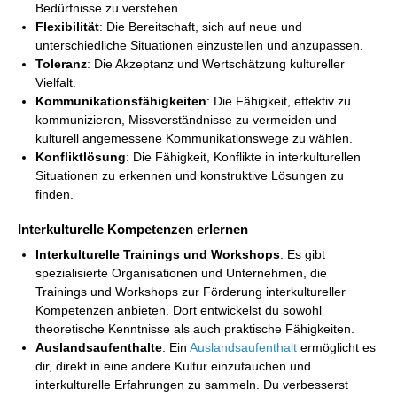
Bedürfnisse zu verstehen.
Flexibilität
: Die Bereitschaft, sich auf neue und
unterschiedliche Situationen einzustellen und anzupassen.
Toleranz
: Die Akzeptanz und Wertschätzung kultureller
Vielfalt.
Kommunikationsfähigkeiten
: Die Fähigkeit, effektiv zu
kommunizieren, Missverständnisse zu vermeiden und
kulturell angemessene Kommunikationswege zu wählen.
Konfliktlösung
: Die Fähigkeit, Konflikte in interkulturellen
Situationen zu erkennen und konstruktive Lösungen zu
finden.
Interkulturelle Kompetenzen erlernen
Interkulturelle Trainings und Workshops
: Es gibt
spezialisierte Organisationen und Unternehmen, die
Trainings und Workshops zur Förderung interkultureller
Kompetenzen anbieten. Dort entwickelst du sowohl
theoretische Kenntnisse als auch praktische Fähigkeiten.
Auslandsaufenthalte
: Ein
Auslandsaufenthalt
ermöglicht es
dir, direkt in eine andere Kultur einzutauchen und
interkulturelle Erfahrungen zu sammeln. Du verbesserst