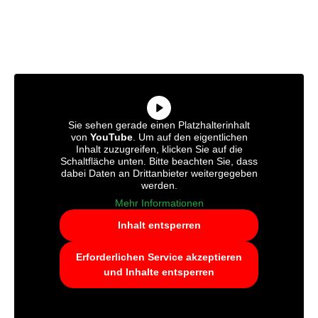
Sie sehen gerade einen Platzhalterinhalt
von
YouTube
. Um auf den eigentlichen
Inhalt zuzugreifen, klicken Sie auf die
Schaltfläche unten. Bitte beachten Sie, dass
dabei Daten an Drittanbieter weitergegeben
werden.
Mehr Informationen
Inhalt entsperren
Erforderlichen Service akzeptieren
und Inhalte entsperren