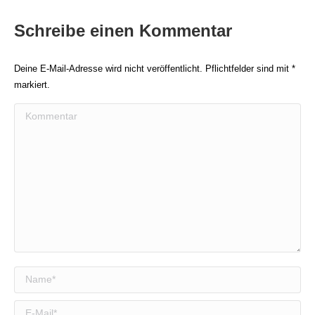
Schreibe einen Kommentar
Deine E-Mail-Adresse wird nicht veröffentlicht. Pflichtfelder sind mit
*
markiert.
Kommentar
Name *
E-Mail *