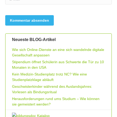
Neueste BLOG-Artikel
Wie sich Online-Dienste an eine sich wandelnde digitale
Gesellschaft anpassen
Stipendium öffnet Schülerin aus Schwerte die Tür zu 10
Monaten in den USA
Kein Medizin-Studienplatz trotz NC? Wie eine
Studienplatzklage abläuft
Geschwisterkinder während des Auslandsjahres:
Vorlesen als Bindungsritual
Herausforderungen rund ums Studium – Wie können
sie gemeistert werden?