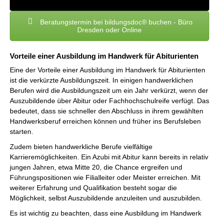
Beratungstermin bei bildungsdoc® buchen - Büro
Dresden oder Online
Vorteile einer Ausbildung im Handwerk für Abiturienten
Eine der Vorteile einer Ausbildung im Handwerk für Abiturienten
ist die verkürzte Ausbildungszeit. In einigen handwerklichen
Berufen wird die Ausbildungszeit um ein Jahr verkürzt, wenn der
Auszubildende über Abitur oder Fachhochschulreife verfügt. Das
bedeutet, dass sie schneller den Abschluss in ihrem gewählten
Handwerksberuf erreichen können und früher ins Berufsleben
starten.
Zudem bieten handwerkliche Berufe vielfältige
Karrieremöglichkeiten. Ein Azubi mit Abitur kann bereits in relativ
jungen Jahren, etwa Mitte 20, die Chance ergreifen und
Führungspositionen wie Filialleiter oder Meister erreichen. Mit
weiterer Erfahrung und Qualifikation besteht sogar die
Möglichkeit, selbst Auszubildende anzuleiten und auszubilden.
Es ist wichtig zu beachten, dass eine Ausbildung im Handwerk