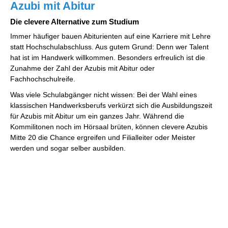
Azubi mit Abitur
Die clevere Alternative zum Studium
Immer häufiger bauen Abiturienten auf eine Karriere mit Lehre
statt Hochschulabschluss. Aus gutem Grund: Denn wer Talent
hat ist im Handwerk willkommen. Besonders erfreulich ist die
Zunahme der Zahl der Azubis mit Abitur oder
Fachhochschulreife.
Was viele Schulabgänger nicht wissen: Bei der Wahl eines
klassischen Handwerksberufs verkürzt sich die Ausbildungszeit
für Azubis mit Abitur um ein ganzes Jahr. Während die
Kommilitonen noch im Hörsaal brüten, können clevere Azubis
Mitte 20 die Chance ergreifen und Filialleiter oder Meister
werden und sogar selber ausbilden.