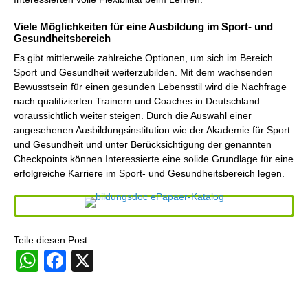
Viele Möglichkeiten für eine Ausbildung im Sport- und
Gesundheitsbereich
Es gibt mittlerweile zahlreiche Optionen, um sich im Bereich
Sport und Gesundheit weiterzubilden. Mit dem wachsenden
Bewusstsein für einen gesunden Lebensstil wird die Nachfrage
nach qualifizierten Trainern und Coaches in Deutschland
voraussichtlich weiter steigen. Durch die Auswahl einer
angesehenen Ausbildungsinstitution wie der Akademie für Sport
und Gesundheit und unter Berücksichtigung der genannten
Checkpoints können Interessierte eine solide Grundlage für eine
erfolgreiche Karriere im Sport- und Gesundheitsbereich legen.
Teile diesen Post
WhatsApp
Facebook
X
Beitragsnavigation