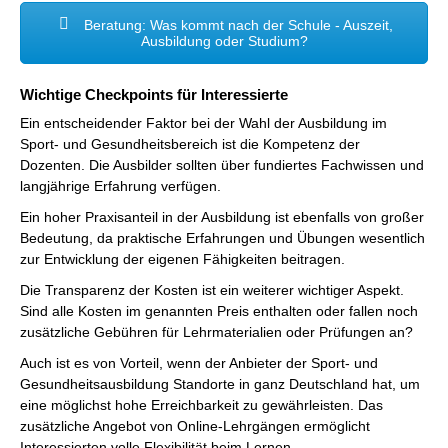
Beratung: Was kommt nach der Schule - Auszeit,
Ausbildung oder Studium?
Wichtige Checkpoints für Interessierte
Ein entscheidender Faktor bei der Wahl der Ausbildung im
Sport- und Gesundheitsbereich ist die Kompetenz der
Dozenten. Die Ausbilder sollten über fundiertes Fachwissen und
langjährige Erfahrung verfügen.
Ein hoher Praxisanteil in der Ausbildung ist ebenfalls von großer
Bedeutung, da praktische Erfahrungen und Übungen wesentlich
zur Entwicklung der eigenen Fähigkeiten beitragen.
Die Transparenz der Kosten ist ein weiterer wichtiger Aspekt.
Sind alle Kosten im genannten Preis enthalten oder fallen noch
zusätzliche Gebühren für Lehrmaterialien oder Prüfungen an?
Auch ist es von Vorteil, wenn der Anbieter der Sport- und
Gesundheitsausbildung Standorte in ganz Deutschland hat, um
eine möglichst hohe Erreichbarkeit zu gewährleisten. Das
zusätzliche Angebot von Online-Lehrgängen ermöglicht
Interessierten volle Flexibilität beim Lernen.