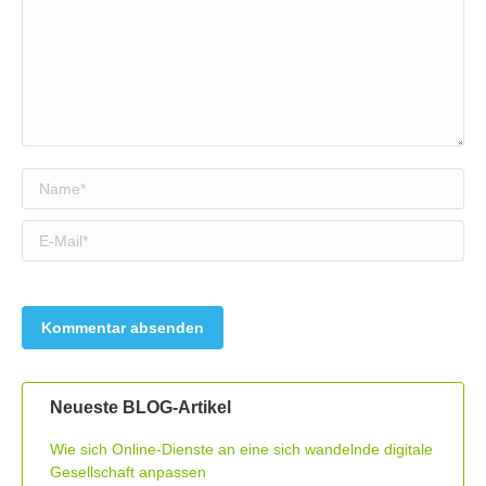
Name *
E-Mail *
Neueste BLOG-Artikel
Wie sich Online-Dienste an eine sich wandelnde digitale
Gesellschaft anpassen