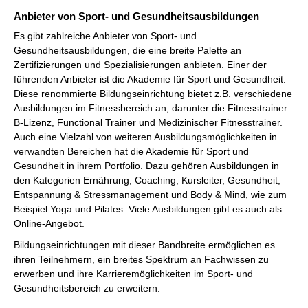
Anbieter von Sport- und Gesundheitsausbildungen
Es gibt zahlreiche Anbieter von Sport- und
Gesundheitsausbildungen, die eine breite Palette an
Zertifizierungen und Spezialisierungen anbieten. Einer der
führenden Anbieter ist die Akademie für Sport und Gesundheit.
Diese renommierte Bildungseinrichtung bietet z.B. verschiedene
Ausbildungen im Fitnessbereich an, darunter die Fitnesstrainer
B-Lizenz, Functional Trainer und Medizinischer Fitnesstrainer.
Auch eine Vielzahl von weiteren Ausbildungsmöglichkeiten in
verwandten Bereichen hat die Akademie für Sport und
Gesundheit in ihrem Portfolio. Dazu gehören Ausbildungen in
den Kategorien Ernährung, Coaching, Kursleiter, Gesundheit,
Entspannung & Stressmanagement und Body & Mind, wie zum
Beispiel Yoga und Pilates. Viele Ausbildungen gibt es auch als
Online-Angebot.
Bildungseinrichtungen mit dieser Bandbreite ermöglichen es
ihren Teilnehmern, ein breites Spektrum an Fachwissen zu
erwerben und ihre Karrieremöglichkeiten im Sport- und
Gesundheitsbereich zu erweitern.