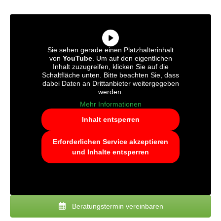
Sie sehen gerade einen Platzhalterinhalt
von
YouTube
. Um auf den eigentlichen
Inhalt zuzugreifen, klicken Sie auf die
Schaltfläche unten. Bitte beachten Sie, dass
dabei Daten an Drittanbieter weitergegeben
werden.
Mehr Informationen
Inhalt entsperren
Erforderlichen Service akzeptieren
und Inhalte entsperren
Beratungstermin vereinbaren