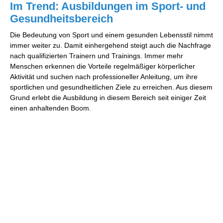
Im Trend: Ausbildungen im Sport- und
Gesundheitsbereich
Die Bedeutung von Sport und einem gesunden Lebensstil nimmt
immer weiter zu. Damit einhergehend steigt auch die Nachfrage
nach qualifizierten Trainern und Trainings. Immer mehr
Menschen erkennen die Vorteile regelmäßiger körperlicher
Aktivität und suchen nach professioneller Anleitung, um ihre
sportlichen und gesundheitlichen Ziele zu erreichen. Aus diesem
Grund erlebt die Ausbildung in diesem Bereich seit einiger Zeit
einen anhaltenden Boom.