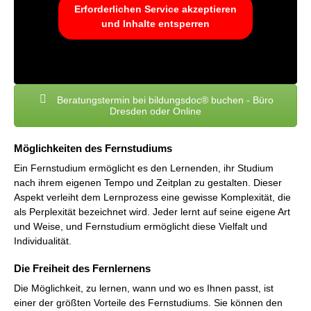
Erforderlichen Service akzeptieren
und Inhalte entsperren
Beratungstermin bei bildungsdoc® buchen - Büro
Dresden oder Online
Möglichkeiten des Fernstudiums
Ein Fernstudium ermöglicht es den Lernenden, ihr Studium
nach ihrem eigenen Tempo und Zeitplan zu gestalten. Dieser
Aspekt verleiht dem Lernprozess eine gewisse Komplexität, die
als Perplexität bezeichnet wird. Jeder lernt auf seine eigene Art
und Weise, und Fernstudium ermöglicht diese Vielfalt und
Individualität.
Die Freiheit des Fernlernens
Die Möglichkeit, zu lernen, wann und wo es Ihnen passt, ist
einer der größten Vorteile des Fernstudiums. Sie können den