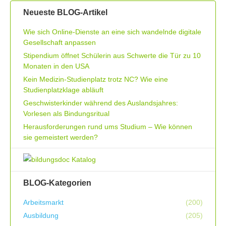
Neueste BLOG-Artikel
Wie sich Online-Dienste an eine sich wandelnde digitale
Gesellschaft anpassen
Stipendium öffnet Schülerin aus Schwerte die Tür zu 10
Monaten in den USA
Kein Medizin-Studienplatz trotz NC? Wie eine
Studienplatzklage abläuft
Geschwisterkinder während des Auslandsjahres:
Vorlesen als Bindungsritual
Herausforderungen rund ums Studium – Wie können
sie gemeistert werden?
BLOG-Kategorien
Arbeitsmarkt
(200)
Ausbildung
(205)