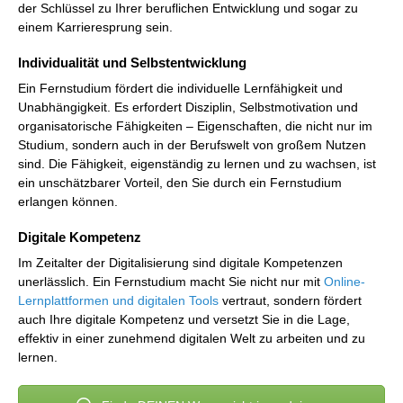
der Schlüssel zu Ihrer beruflichen Entwicklung und sogar zu
einem Karrieresprung sein.
Individualität und Selbstentwicklung
Ein Fernstudium fördert die individuelle Lernfähigkeit und
Unabhängigkeit. Es erfordert Disziplin, Selbstmotivation und
organisatorische Fähigkeiten – Eigenschaften, die nicht nur im
Studium, sondern auch in der Berufswelt von großem Nutzen
sind. Die Fähigkeit, eigenständig zu lernen und zu wachsen, ist
ein unschätzbarer Vorteil, den Sie durch ein Fernstudium
erlangen können.
Digitale Kompetenz
Im Zeitalter der Digitalisierung sind digitale Kompetenzen
unerlässlich. Ein Fernstudium macht Sie nicht nur mit
Online-
Lernplattformen und digitalen Tools
vertraut, sondern fördert
auch Ihre digitale Kompetenz und versetzt Sie in die Lage,
effektiv in einer zunehmend digitalen Welt zu arbeiten und zu
lernen.