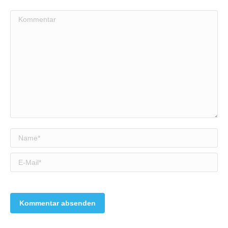
Kommentar
Name *
E-Mail *