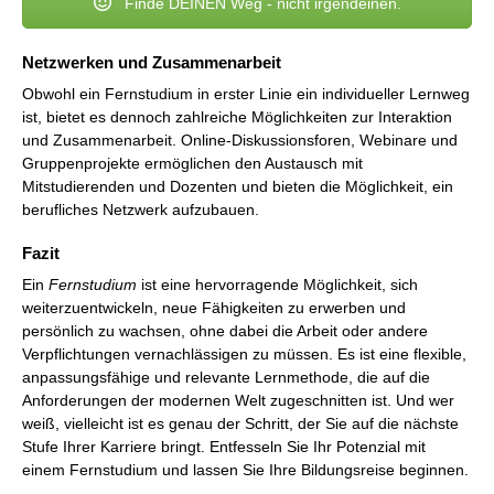
Finde DEINEN Weg - nicht irgendeinen.
Netzwerken und Zusammenarbeit
Obwohl ein Fernstudium in erster Linie ein individueller Lernweg
ist, bietet es dennoch zahlreiche Möglichkeiten zur Interaktion
und Zusammenarbeit. Online-Diskussionsforen, Webinare und
Gruppenprojekte ermöglichen den Austausch mit
Mitstudierenden und Dozenten und bieten die Möglichkeit, ein
berufliches Netzwerk aufzubauen.
Fazit
Ein
Fernstudium
ist eine hervorragende Möglichkeit, sich
weiterzuentwickeln, neue Fähigkeiten zu erwerben und
persönlich zu wachsen, ohne dabei die Arbeit oder andere
Verpflichtungen vernachlässigen zu müssen. Es ist eine flexible,
anpassungsfähige und relevante Lernmethode, die auf die
Anforderungen der modernen Welt zugeschnitten ist. Und wer
weiß, vielleicht ist es genau der Schritt, der Sie auf die nächste
Stufe Ihrer Karriere bringt. Entfesseln Sie Ihr Potenzial mit
einem Fernstudium und lassen Sie Ihre Bildungsreise beginnen.