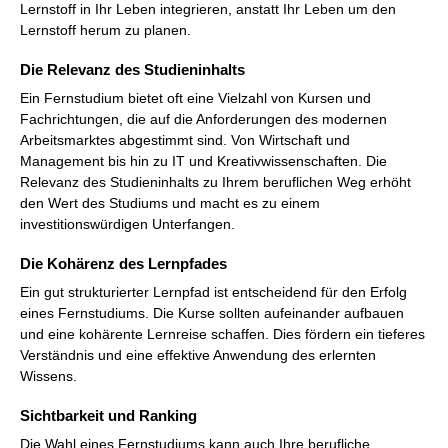
Lernstoff in Ihr Leben integrieren, anstatt Ihr Leben um den
Lernstoff herum zu planen.
Die Relevanz des Studieninhalts
Ein Fernstudium bietet oft eine Vielzahl von Kursen und
Fachrichtungen, die auf die Anforderungen des modernen
Arbeitsmarktes abgestimmt sind. Von Wirtschaft und
Management bis hin zu IT und Kreativwissenschaften. Die
Relevanz des Studieninhalts zu Ihrem beruflichen Weg erhöht
den Wert des Studiums und macht es zu einem
investitionswürdigen Unterfangen.
Die Kohärenz des Lernpfades
Ein gut strukturierter Lernpfad ist entscheidend für den Erfolg
eines Fernstudiums. Die Kurse sollten aufeinander aufbauen
und eine kohärente Lernreise schaffen. Dies fördern ein tieferes
Verständnis und eine effektive Anwendung des erlernten
Wissens.
Sichtbarkeit und Ranking
Die Wahl eines Fernstudiums kann auch Ihre berufliche