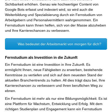
Sichtbarkeit erhöhen. Genau wie hochwertiger Content von
Google Bots erfasst und indexiert wird, so wird auch die
Weiterbildung und Spezialisierung durch ein Fernstudium von
Arbeitgebern und Personalvermittlern wahrgenommen. Ein
Fernstudium kann Ihnen helfen, sich von der Masse abzuheben
und Ihre Karrierechancen zu verbessern.
Was bedeutet der Arbeitsmarkt von morgen für dich?
Fernstudium als Investition in die Zukunft
Ein Fernstudium ist eine Investition in Ihre Zukunft. Es
ermöglicht Ihnen, neue Fähigkeiten zu erwerben, bestehende
Kenntnisse zu vertiefen und sich auf dem neuesten Stand der
aktuellen Branchentrends zu halten. All dies trägt dazu bei, Ihre
Karrierechancen zu verbessern und Ihren beruflichen Weg zu
ebnen.
Ein Fernstudium ist mehr als nur eine Bildungsmöglichkeit. Es ist
eine Plattform für Wachstum, Entwicklung und Erfolg. Mit dem
richtigen Studienplan und Engagement kann ein Fernstudium