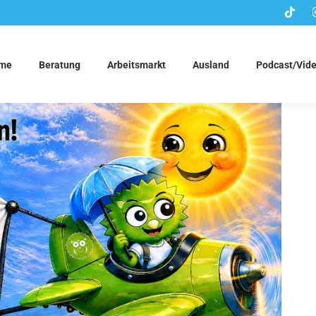
me
Beratung
Arbeitsmarkt
Ausland
Podcast/Vid