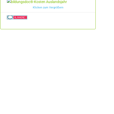
Klicken zum Vergrößern