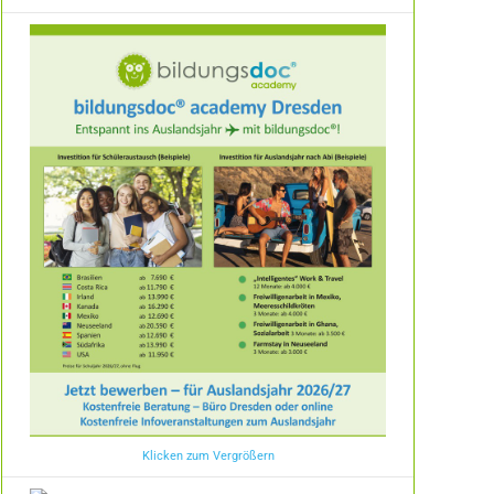
Klicken zum Vergrößern