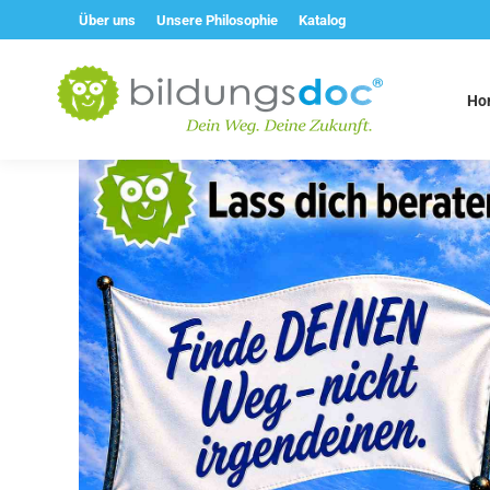
Über uns
Unsere Philosophie
Katalog
Ho